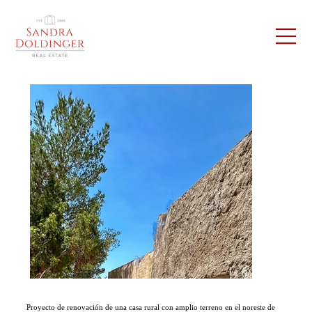
Proyecto de renovación de una casa rural con amplio terreno en el noreste de