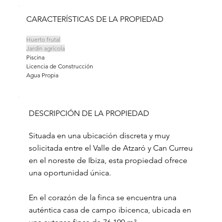
CARACTERÍSTICAS DE LA PROPIEDAD
Huerto frutal
Jardín agrícola
Piscina
Licencia de Construcción
Agua Propia
DESCRIPCIÓN DE LA PROPIEDAD
Situada en una ubicación discreta y muy
solicitada entre el Valle de Atzaró y Can Curreu
en el noreste de Ibiza, esta propiedad ofrece
una oportunidad única.
En el corazón de la finca se encuentra una
auténtica casa de campo ibicenca, ubicada en