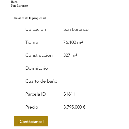
Ibiza
San Lorenzo
Detalles de la propiedad
Ubicación
San Lorenzo
Trama
76.100 m²
Construcción
327 m²
Dormitorio
Cuarto de baño
Parcela ID
S1611
Precio
3.795.000 €
¡Contáctanos!