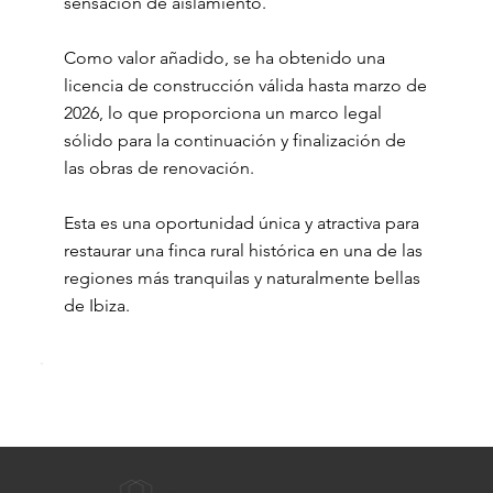
sensación de aislamiento.
Como valor añadido, se ha obtenido una
licencia de construcción válida hasta marzo de
2026, lo que proporciona un marco legal
sólido para la continuación y finalización de
las obras de renovación.
Esta es una oportunidad única y atractiva para
restaurar una finca rural histórica en una de las
regiones más tranquilas y naturalmente bellas
de Ibiza.