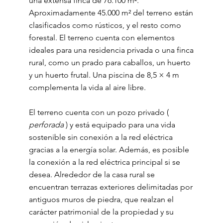
una extensa finca de 76.100 m².
Aproximadamente 45.000 m² del terreno están
clasificados como rústicos, y el resto como
forestal. El terreno cuenta con elementos
ideales para una residencia privada o una finca
rural, como un prado para caballos, un huerto
y un huerto frutal. Una piscina de 8,5 × 4 m
complementa la vida al aire libre.
El terreno cuenta con un pozo privado (
perforada
) y está equipado para una vida
sostenible sin conexión a la red eléctrica
gracias a la energía solar. Además, es posible
la conexión a la red eléctrica principal si se
desea. Alrededor de la casa rural se
encuentran terrazas exteriores delimitadas por
antiguos muros de piedra, que realzan el
carácter patrimonial de la propiedad y su