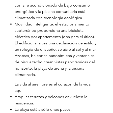
con aire acondicionado de bajo consumo
energético y la piscina comunitaria está
climatizada con tecnología ecológica.
Movilidad inteligente: el estacionamiento
subterráneo proporciona una bicicleta
eléctrica por apartamento (dos para el ático).
El edificio, a la vez una declaración de estilo y
un refugio de ensueño, se abre al sol y al mar.
Azoteas, balcones panorámicos y ventanales
de piso a techo crean vistas panorámicas del
horizonte, la playa de arena y la piscina
climatizada.
La vida al aire libre es el corazón de la vida
aquí:
Amplias terrazas y balcones envuelven la
residencia.
La playa está a sólo unos pasos.