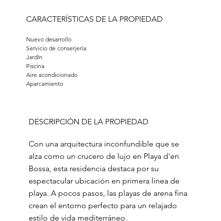
CARACTERÍSTICAS DE LA PROPIEDAD
Nuevo desarrollo
Servicio de conserjería
Jardín
Piscina
Aire acondicionado
Aparcamiento
DESCRIPCIÓN DE LA PROPIEDAD
Con una arquitectura inconfundible que se
alza como un crucero de lujo en Playa d'en
Bossa, esta residencia destaca por su
espectacular ubicación en primera línea de
playa. A pocos pasos, las playas de arena fina
crean el entorno perfecto para un relajado
estilo de vida mediterráneo.