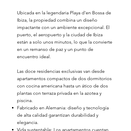
Ubicada en la legendaria Playa d'en Bossa de
Ibiza, la propiedad combina un diseño
impactante con un ambiente excepcional. El
puerto, el aeropuerto y la ciudad de Ibiza
están a solo unos minutos, lo que la convierte
en un remanso de paz y un punto de
encuentro ideal.
Las doce residencias exclusivas van desde
apartamentos compactos de dos dormitorios
con cocina americana hasta un ático de dos
plantas con terraza privada en la azotea y
piscina.
Fabricado en Alemania: diseño y tecnología
de alta calidad garantizan durabilidad y
elegancia.
Vida sustentable: Los apartamentos cuentan