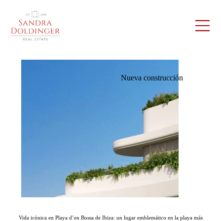
Nueva construcción
Vida icónica en Playa d’en Bossa de Ibiza: un lugar emblemático en la playa más