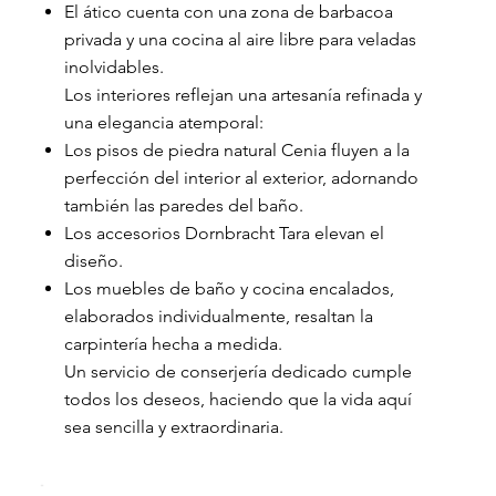
El ático cuenta con una zona de barbacoa
privada y una cocina al aire libre para veladas
inolvidables.
Los interiores reflejan una artesanía refinada y
una elegancia atemporal:
Los pisos de piedra natural Cenia fluyen a la
perfección del interior al exterior, adornando
también las paredes del baño.
Los accesorios Dornbracht Tara elevan el
diseño.
Los muebles de baño y cocina encalados,
elaborados individualmente, resaltan la
carpintería hecha a medida.
Un servicio de conserjería dedicado cumple
todos los deseos, haciendo que la vida aquí
sea sencilla y extraordinaria.