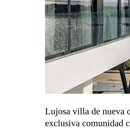
Lujosa villa de nueva 
exclusiva comunidad ce