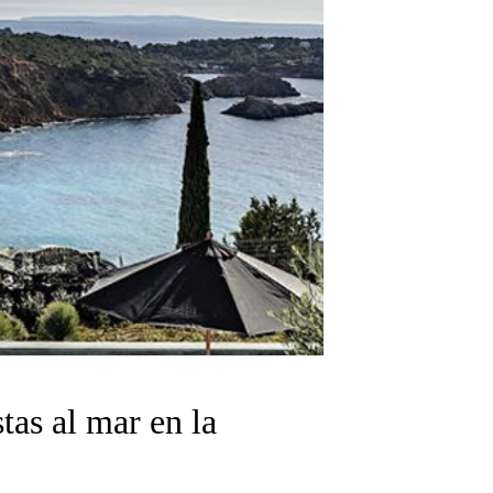
tas al mar en la