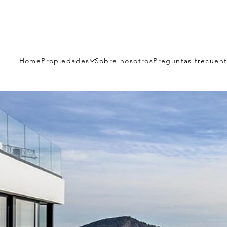
Home
Propiedades
Sobre nosotros
Preguntas frecuen