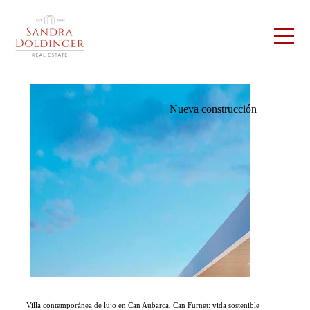
Nueva construcción
Villa contemporánea de lujo en Can Aubarca, Can Furnet: vida sostenible