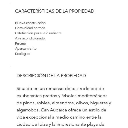
CARACTERÍSTICAS DE LA PROPIEDAD
Nueva construcción
Comunidad cerrada
Calefacción por suelo radiante
Aire acondicionado
Piscina
Aparcamiento
Ecológico
DESCRIPCIÓN DE LA PROPIEDAD
Situado en un remanso de paz rodeado de
exuberantes prados y árboles mediterráneos
de pinos, robles, almendros, olivos, higueras y
algarrobos, Can Aubarca ofrece un estilo de
vida excepcional a medio camino entre la
ciudad de Ibiza y la impresionante playa de