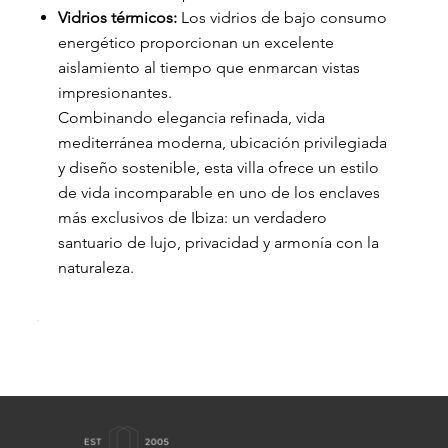
Vidrios térmicos:
Los vidrios de bajo consumo
energético proporcionan un excelente
aislamiento al tiempo que enmarcan vistas
impresionantes.
Combinando elegancia refinada, vida
mediterránea moderna, ubicación privilegiada
y diseño sostenible, esta villa ofrece un estilo
de vida incomparable en uno de los enclaves
más exclusivos de Ibiza: un verdadero
santuario de lujo, privacidad y armonía con la
naturaleza.