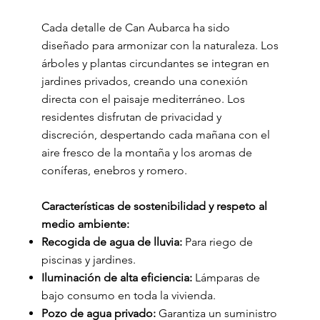
Cada detalle de Can Aubarca ha sido
diseñado para armonizar con la naturaleza. Los
árboles y plantas circundantes se integran en
jardines privados, creando una conexión
directa con el paisaje mediterráneo. Los
residentes disfrutan de privacidad y
discreción, despertando cada mañana con el
aire fresco de la montaña y los aromas de
coníferas, enebros y romero.
Características de sostenibilidad y respeto al
medio ambiente:
Recogida de agua de lluvia:
Para riego de
piscinas y jardines.
Iluminación de alta eficiencia:
Lámparas de
bajo consumo en toda la vivienda.
Pozo de agua privado:
Garantiza un suministro