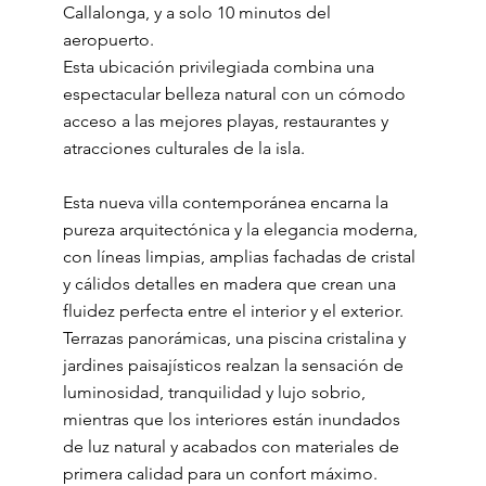
Callalonga, y a solo 10 minutos del
aeropuerto.
Esta ubicación privilegiada combina una
espectacular belleza natural con un cómodo
acceso a las mejores playas, restaurantes y
atracciones culturales de la isla.
Esta nueva villa contemporánea encarna la
pureza arquitectónica y la elegancia moderna,
con líneas limpias, amplias fachadas de cristal
y cálidos detalles en madera que crean una
fluidez perfecta entre el interior y el exterior.
Terrazas panorámicas, una piscina cristalina y
jardines paisajísticos realzan la sensación de
luminosidad, tranquilidad y lujo sobrio,
mientras que los interiores están inundados
de luz natural y acabados con materiales de
primera calidad para un confort máximo.