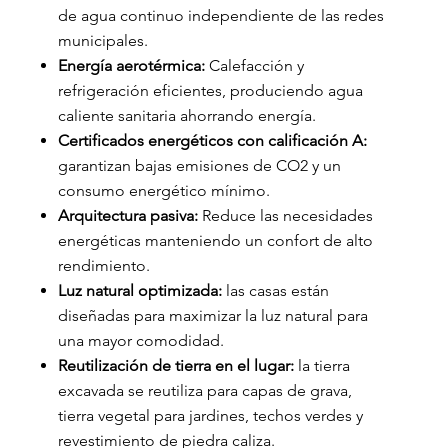
de agua continuo independiente de las redes
municipales.
Energía aerotérmica:
Calefacción y
refrigeración eficientes, produciendo agua
caliente sanitaria ahorrando energía.
Certificados energéticos con calificación A:
garantizan bajas emisiones de CO2 y un
consumo energético mínimo.
Arquitectura pasiva:
Reduce las necesidades
energéticas manteniendo un confort de alto
rendimiento.
Luz natural optimizada:
las casas están
diseñadas para maximizar la luz natural para
una mayor comodidad.
Reutilización de tierra en el lugar:
la tierra
excavada se reutiliza para capas de grava,
tierra vegetal para jardines, techos verdes y
revestimiento de piedra caliza.