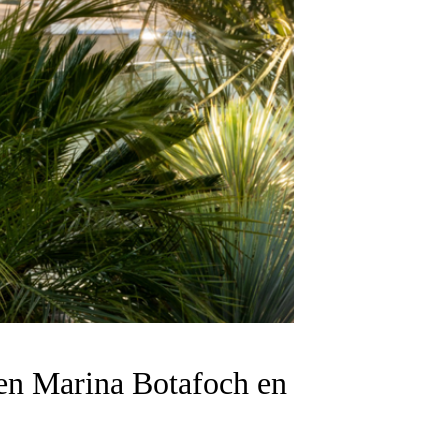
a en Marina Botafoch en