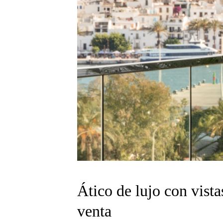
Ático de lujo con vist
venta