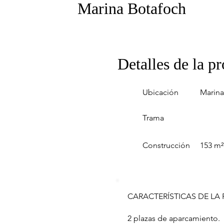
Marina Botafoch
Detalles de la p
Ubicación
Marina
Trama
Construcción
153 m²
CARACTERÍSTICAS DE LA
2 plazas de aparcamiento.