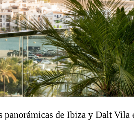
as panorámicas de Ibiza y Dalt Vil