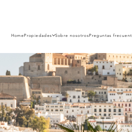
Home
Propiedades
Sobre nosotros
Preguntas frecuen