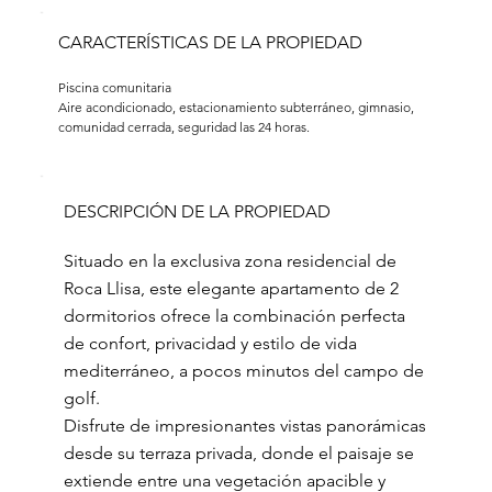
CARACTERÍSTICAS DE LA PROPIEDAD
Piscina comunitaria
Aire acondicionado, estacionamiento subterráneo, gimnasio, 
comunidad cerrada, seguridad las 24 horas.
DESCRIPCIÓN DE LA PROPIEDAD
Situado en la exclusiva zona residencial de
Roca Llisa, este elegante apartamento de 2
dormitorios ofrece la combinación perfecta
de confort, privacidad y estilo de vida
mediterráneo, a pocos minutos del campo de
golf.
Disfrute de impresionantes vistas panorámicas
desde su terraza privada, donde el paisaje se
extiende entre una vegetación apacible y