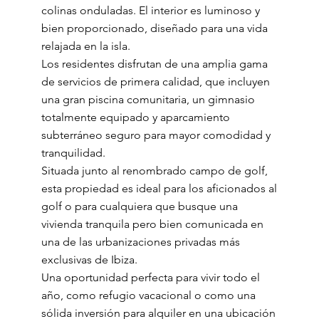
colinas onduladas. El interior es luminoso y
bien proporcionado, diseñado para una vida
relajada en la isla.
Los residentes disfrutan de una amplia gama
de servicios de primera calidad, que incluyen
una gran piscina comunitaria, un gimnasio
totalmente equipado y aparcamiento
subterráneo seguro para mayor comodidad y
tranquilidad.
Situada junto al renombrado campo de golf,
esta propiedad es ideal para los aficionados al
golf o para cualquiera que busque una
vivienda tranquila pero bien comunicada en
una de las urbanizaciones privadas más
exclusivas de Ibiza.
Una oportunidad perfecta para vivir todo el
año, como refugio vacacional o como una
sólida inversión para alquiler en una ubicación