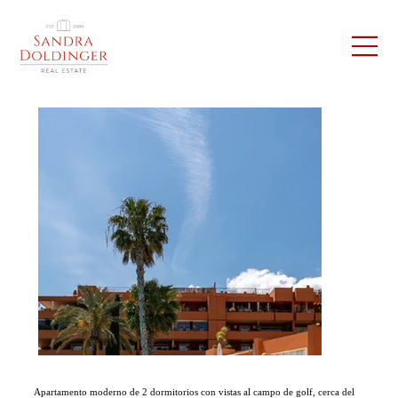
Apartamento moderno de 2 dormitorios con vistas al campo de golf, cerca del