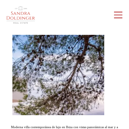
Moderna villa contemporánea de lujo en Ibiza con vistas panorámicas al mar y a