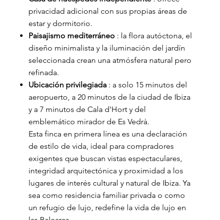
privacidad adicional con sus propias áreas de
estar y dormitorio.
Paisajismo mediterráneo
: la flora autóctona, el
diseño minimalista y la iluminación del jardín
seleccionada crean una atmósfera natural pero
refinada.
Ubicación privilegiada
: a solo 15 minutos del
aeropuerto, a 20 minutos de la ciudad de Ibiza
y a 7 minutos de Cala d'Hort y del
emblemático mirador de Es Vedrà.
Esta finca en primera línea es una declaración
de estilo de vida, ideal para compradores
exigentes que buscan vistas espectaculares,
integridad arquitectónica y proximidad a los
lugares de interés cultural y natural de Ibiza. Ya
sea como residencia familiar privada o como
un refugio de lujo, redefine la vida de lujo en
las Baleares.