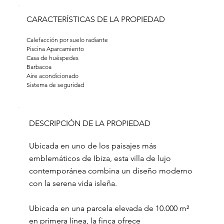
CARACTERÍSTICAS DE LA PROPIEDAD
Calefacción por suelo radiante 
Piscina Aparcamiento 
Casa de huéspedes
Barbacoa
Aire acondicionado
Sistema de seguridad
DESCRIPCIÓN DE LA PROPIEDAD
Ubicada en uno de los paisajes más
emblemáticos de Ibiza, esta villa de lujo
contemporánea combina un diseño moderno
con la serena vida isleña.
Ubicada en una parcela elevada de 10.000 m²
en primera línea, la finca ofrece