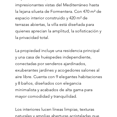
impresionantes vistas del Mediterráneo hasta
la lejana silueta de Formentera. Con 470 m² de
espacio interior construido y 420 m² de
terrazas abiertas, la villa está diseñada para
quienes aprecian la amplitud, la sofisticación y
la privacidad total.
La propiedad incluye una residencia principal
y una casa de huéspedes independiente,
conectadas por senderos ajardinados,
exuberantes jardines y acogedores salones al
aire libre. Cuenta con 9 elegantes habitaciones
y 8 baños, diseñados con elegancia
minimalista y acabados de alta gama para
mayor comodidad y tranquilidad.
Los interiores lucen líneas limpias, texturas
naturales y amplias aberturas acristaladas que