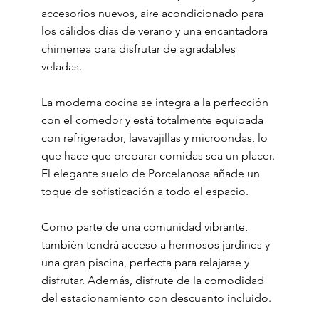
accesorios nuevos, aire acondicionado para
los cálidos días de verano y una encantadora
chimenea para disfrutar de agradables
veladas.
La moderna cocina se integra a la perfección
con el comedor y está totalmente equipada
con refrigerador, lavavajillas y microondas, lo
que hace que preparar comidas sea un placer.
El elegante suelo de Porcelanosa añade un
toque de sofisticación a todo el espacio.
Como parte de una comunidad vibrante,
también tendrá acceso a hermosos jardines y
una gran piscina, perfecta para relajarse y
disfrutar. Además, disfrute de la comodidad
del estacionamiento con descuento incluido.