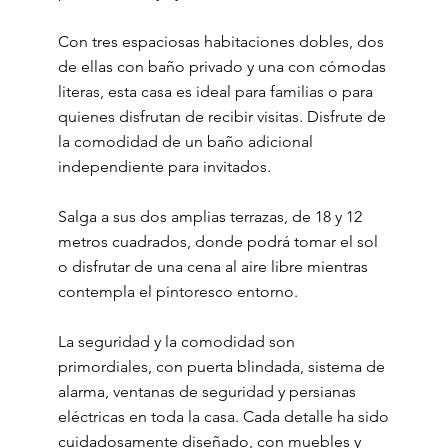
Con tres espaciosas habitaciones dobles, dos
de ellas con baño privado y una con cómodas
literas, esta casa es ideal para familias o para
quienes disfrutan de recibir visitas. Disfrute de
la comodidad de un baño adicional
independiente para invitados.
Salga a sus dos amplias terrazas, de 18 y 12
metros cuadrados, donde podrá tomar el sol
o disfrutar de una cena al aire libre mientras
contempla el pintoresco entorno.
La seguridad y la comodidad son
primordiales, con puerta blindada, sistema de
alarma, ventanas de seguridad y persianas
eléctricas en toda la casa. Cada detalle ha sido
cuidadosamente diseñado, con muebles y