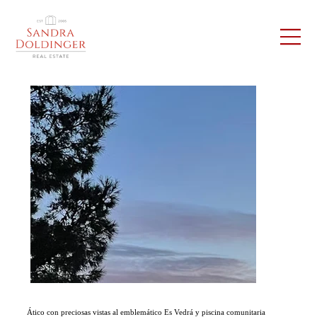
Ático con preciosas vistas al emblemático Es Vedrá y piscina comunitaria