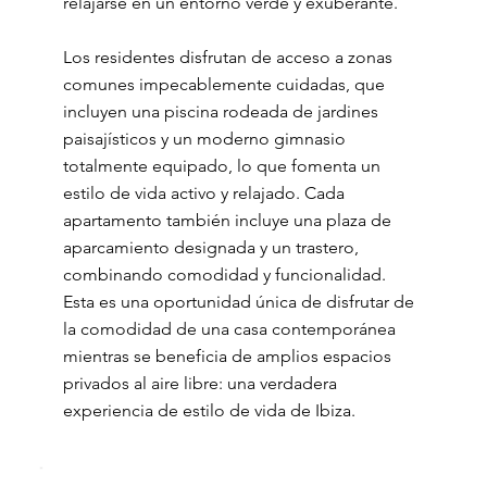
relajarse en un entorno verde y exuberante.
Los residentes disfrutan de acceso a zonas
comunes impecablemente cuidadas, que
incluyen una piscina rodeada de jardines
paisajísticos y un moderno gimnasio
totalmente equipado, lo que fomenta un
estilo de vida activo y relajado. Cada
apartamento también incluye una plaza de
aparcamiento designada y un trastero,
combinando comodidad y funcionalidad.
Esta es una oportunidad única de disfrutar de
la comodidad de una casa contemporánea
mientras se beneficia de amplios espacios
privados al aire libre: una verdadera
experiencia de estilo de vida de Ibiza.