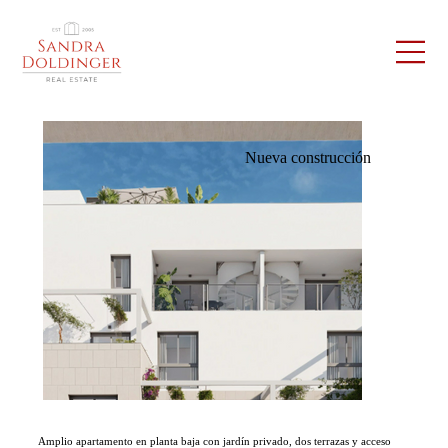
Nueva construcción
Amplio apartamento en planta baja con jardín privado, dos terrazas y acceso