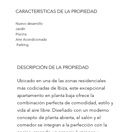
CARACTERÍSTICAS DE LA PROPIEDAD
Nuevo desarrollo
Jardín 
Piscina 
Aire Acondicionado
 Parking
DESCRIPCIÓN DE LA PROPIEDAD
Ubicado en una de las zonas residenciales
más codiciadas de Ibiza, este excepcional
apartamento en planta baja ofrece la
combinación perfecta de comodidad, estilo y
vida al aire libre. Diseñado con un moderno
concepto de planta abierta, el salón y el
comedor se integran a la perfección con la