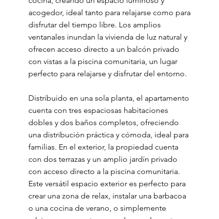
cocina, creando un espacio luminoso y
acogedor, ideal tanto para relajarse como para
disfrutar del tiempo libre. Los amplios
ventanales inundan la vivienda de luz natural y
ofrecen acceso directo a un balcón privado
con vistas a la piscina comunitaria, un lugar
perfecto para relajarse y disfrutar del entorno.
Distribuido en una sola planta, el apartamento
cuenta con tres espaciosas habitaciones
dobles y dos baños completos, ofreciendo
una distribución práctica y cómoda, ideal para
familias. En el exterior, la propiedad cuenta
con dos terrazas y un amplio jardín privado
con acceso directo a la piscina comunitaria.
Este versátil espacio exterior es perfecto para
crear una zona de relax, instalar una barbacoa
o una cocina de verano, o simplemente