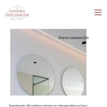
Nueva construcción
Impresionante villa moderna a estrenar con vistas panorámicas al mar e