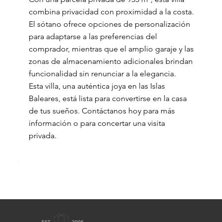
combina privacidad con proximidad a la costa.
El sótano ofrece opciones de personalización
para adaptarse a las preferencias del
comprador, mientras que el amplio garaje y las
zonas de almacenamiento adicionales brindan
funcionalidad sin renunciar a la elegancia.
Esta villa, una auténtica joya en las Islas
Baleares, está lista para convertirse en la casa
de tus sueños. Contáctanos hoy para más
información o para concertar una visita
privada.