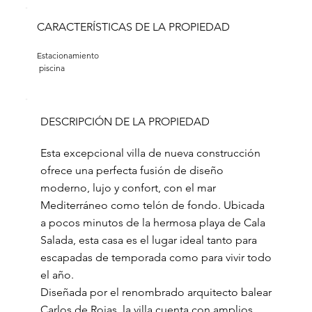
CARACTERÍSTICAS DE LA PROPIEDAD
Estacionamiento 
 piscina
DESCRIPCIÓN DE LA PROPIEDAD
Esta excepcional villa de nueva construcción
ofrece una perfecta fusión de diseño
moderno, lujo y confort, con el mar
Mediterráneo como telón de fondo. Ubicada
a pocos minutos de la hermosa playa de Cala
Salada, esta casa es el lugar ideal tanto para
escapadas de temporada como para vivir todo
el año.
Diseñada por el renombrado arquitecto balear
Carlos de Rojas, la villa cuenta con amplios