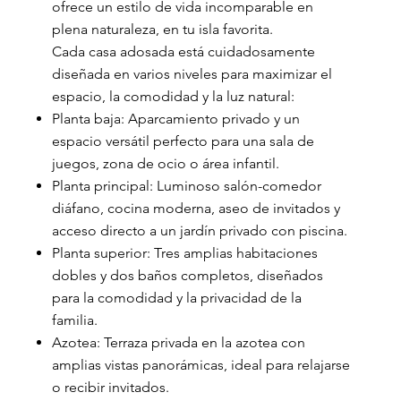
ofrece un estilo de vida incomparable en
plena naturaleza, en tu isla favorita.
Cada casa adosada está cuidadosamente
diseñada en varios niveles para maximizar el
espacio, la comodidad y la luz natural:
Planta baja: Aparcamiento privado y un
espacio versátil perfecto para una sala de
juegos, zona de ocio o área infantil.
Planta principal: Luminoso salón-comedor
diáfano, cocina moderna, aseo de invitados y
acceso directo a un jardín privado con piscina.
Planta superior: Tres amplias habitaciones
dobles y dos baños completos, diseñados
para la comodidad y la privacidad de la
familia.
Azotea: Terraza privada en la azotea con
amplias vistas panorámicas, ideal para relajarse
o recibir invitados.