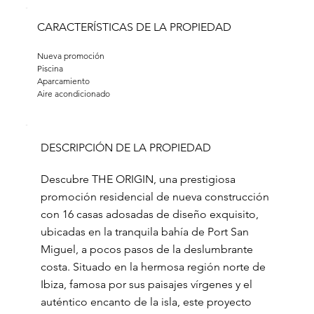
CARACTERÍSTICAS DE LA PROPIEDAD
Nueva promoción 
Piscina 
Aparcamiento
Aire acondicionado
DESCRIPCIÓN DE LA PROPIEDAD
Descubre THE ORIGIN, una prestigiosa
promoción residencial de nueva construcción
con 16 casas adosadas de diseño exquisito,
ubicadas en la tranquila bahía de Port San
Miguel, a pocos pasos de la deslumbrante
costa. Situado en la hermosa región norte de
Ibiza, famosa por sus paisajes vírgenes y el
auténtico encanto de la isla, este proyecto