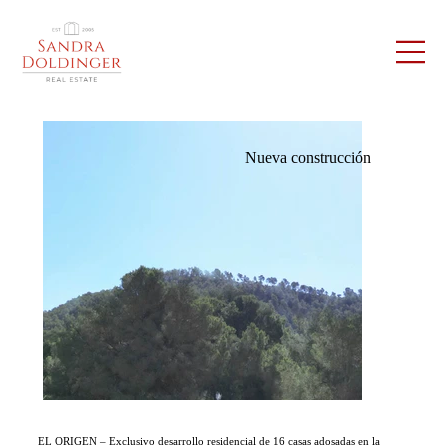
Nueva construcción
EL ORIGEN – Exclusivo desarrollo residencial de 16 casas adosadas en la