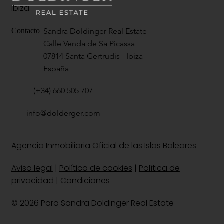
Ibiza.
Sandra Doldinger Real Estate
Contacto
Calle Venda de Sa Picassa
07814 Santa Gertrudis - Ibiza
España
(+34) 660 505 707
info@dolderger.com
Agencia Inmobiliaria Oficial de las Islas Baleares
Aviso legal
|
Política de cookies
|
Política de
privacidad
|
Condiciones
© 2026 Para Sandra Doldinger Real Estate