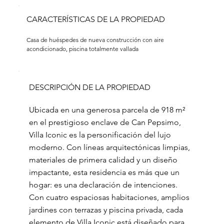
CARACTERÍSTICAS DE LA PROPIEDAD
Casa de huéspedes de nueva construcción con aire 
acondicionado, piscina totalmente vallada
DESCRIPCIÓN DE LA PROPIEDAD
Ubicada en una generosa parcela de 918 m²
en el prestigioso enclave de Can Pepsimo,
Villa Iconic es la personificación del lujo
moderno. Con líneas arquitectónicas limpias,
materiales de primera calidad y un diseño
impactante, esta residencia es más que un
hogar: es una declaración de intenciones.
Con cuatro espaciosas habitaciones, amplios
jardines con terrazas y piscina privada, cada
elemento de Villa Iconic está diseñado para