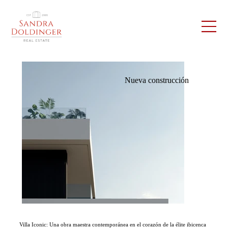
Nueva construcción
Villa Iconic: Una obra maestra contemporánea en el corazón de la élite ibicenca