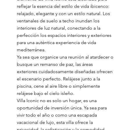
reflejar la esencia del estilo de vida ibicenco:
relajado, elegante y con un estilo natural. Los
ventanales de suelo a techo inundan los
interiores de luz natural, conectando a la
perfección los espacios interiores y exteriores
para una auténtica experiencia de vida
mediterránea.
Ya sea que organice una reunión al atardecer o
busque un remanso de paz, las áreas
exteriores cuidadosamente diseñadas ofrecen
el escenario perfecto. Relájese junto a la
piscina, cene al aire libre o simplemente
relájese bajo el cielo isleño.
Villa Iconic no es solo un hogar, es una
oportunidad de inversión única. Ya sea para
vivir todo el año o como una escapada
vacacional de lujo, esta villa ofrece la
privacidad, la sofisticación y la comodidad