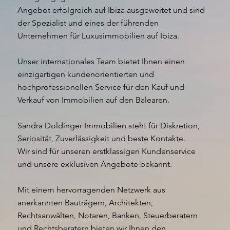
Angebot erfolgreich auf Ibiza ausgeweitet und sind
der Spezialist und eines der führenden
Unternehmen für Luxusimmobilien auf Ibiza.
Unser internationales Team bietet Ihnen einen
einzigartigen kundenorientierten und
hochprofessionellen Service für den Kauf und
Verkauf von Immobilien auf den Balearen.
Sandra Doldinger Immobilien steht für Diskretion,
Seriosität, Zuverlässigkeit und beste Kontakte.
Wir sind für unseren erstklassigen Kundenservice
und unsere exklusiven Angebote bekannt.
Mit einem hervorragenden Netzwerk aus
anerkannten Bauträgern, Architekten,
Rechtsanwälten, Notaren, Banken, Steuerberatern
und Rechtsberatern bieten wir Ihnen den