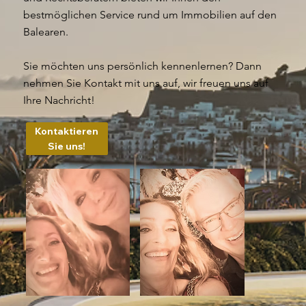
bestmöglichen Service rund um Immobilien auf den
Balearen.
Sie möchten uns persönlich kennenlernen? Dann
nehmen Sie Kontakt mit uns auf, wir freuen uns auf
Ihre Nachricht!
Kontaktieren
Sie uns!