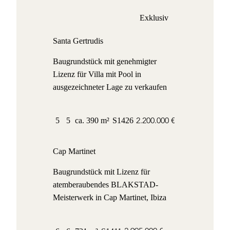
Exklusiv
Santa Gertrudis
Baugrundstück mit genehmigter
Lizenz für Villa mit Pool in
ausgezeichneter Lage zu verkaufen
2.200.000 €
5
5
ca. 390 m²
S1426
Cap Martinet
Baugrundstück mit Lizenz für
atemberaubendes BLAKSTAD-
Meisterwerk in Cap Martinet, Ibiza