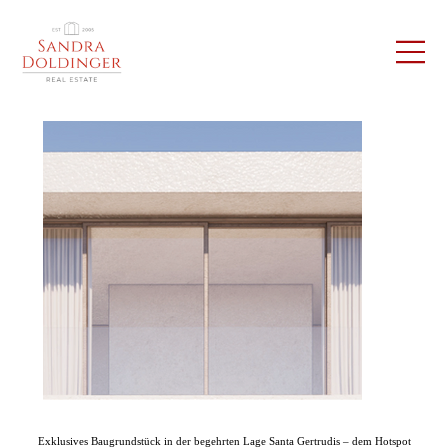
Exklusives Baugrundstück in der begehrten Lage Santa Gertrudis – dem Hotspot