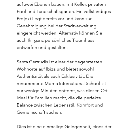
auf zwei Ebenen bauen, mit Keller, privatem
Pool und Landschaftsgarten. Ein vollständiges
Projekt liegt bereits vor und kann zur
Genehmigung bei der Stadtverwaltung
eingereicht werden. Alternativ können Sie
auch Ihr ganz persönliches Traumhaus
entwerfen und gestalten.
Santa Gertrudis ist einer der begehrtesten
Wohnorte auf Ibiza und bietet sowohl
Authentizität als auch Exklusivität. Die
renommierte Morna International School ist
nur wenige Minuten entfernt, was diesen Ort
ideal für Familien macht, die die perfekte
Balance zwischen Lebensstil, Komfort und
Gemeinschaft suchen.
Dies ist eine einmalige Gelegenheit, eines der