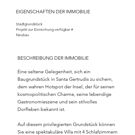
EIGENSCHAFTEN DER IMMOBILIE
Stadtgrundstück
Projekt zur Einreichung verfügbar #
Neubau
BESCHREIBUNG DER IMMOBILIE
Eine seltene Gelegenheit, sich ein
Baugrundstück in Santa Gertrudis zu sichern,
dem wahren Hotspot der Insel, der für seinen
kosmopolitischen Charme, seine lebendige
Gastronomieszene und sein stilvolles
Dorfleben bekannt ist.
Auf diesem privilegierten Grundstück können
Sie eine spektakuläre Villa mit 4 Schlafzimmern