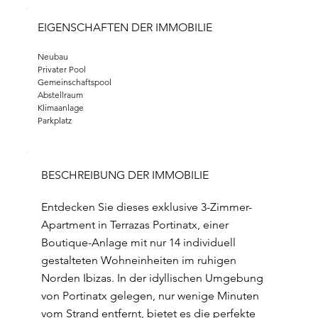
EIGENSCHAFTEN DER IMMOBILIE
Neubau
Privater Pool
Gemeinschaftspool
Abstellraum
Klimaanlage
Parkplatz
BESCHREIBUNG DER IMMOBILIE
Entdecken Sie dieses exklusive 3-Zimmer-
Apartment in Terrazas Portinatx, einer
Boutique-Anlage mit nur 14 individuell
gestalteten Wohneinheiten im ruhigen
Norden Ibizas. In der idyllischen Umgebung
von Portinatx gelegen, nur wenige Minuten
vom Strand entfernt, bietet es die perfekte