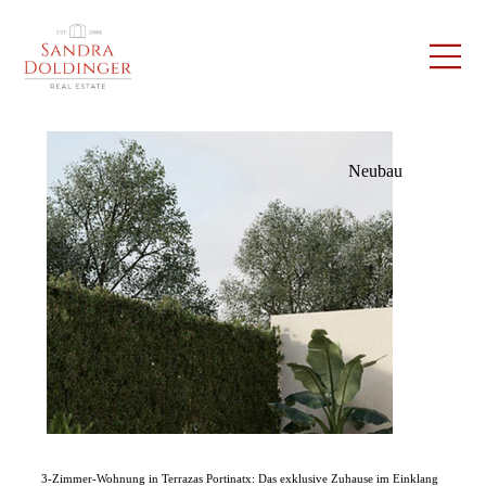
Neubau
3-Zimmer-Wohnung in Terrazas Portinatx: Das exklusive Zuhause im Einklang