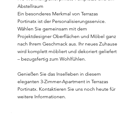
Abstellraum
Ein besonderes Merkmal von Terrazas
Portinatx ist der Personalisierungsservice.
Wählen Sie gemeinsam mit dem
Projektdesigner Oberflächen und Möbel ganz
nach Ihrem Geschmack aus. Ihr neues Zuhause
wird komplett möbliert und dekoriert geliefert
– bezugsfertig zum Wohlfühlen.
Genießen Sie das Inselleben in diesem
eleganten 3-Zimmer-Apartment in Terrazas
Portinatx. Kontaktieren Sie uns noch heute für
weitere Informationen.