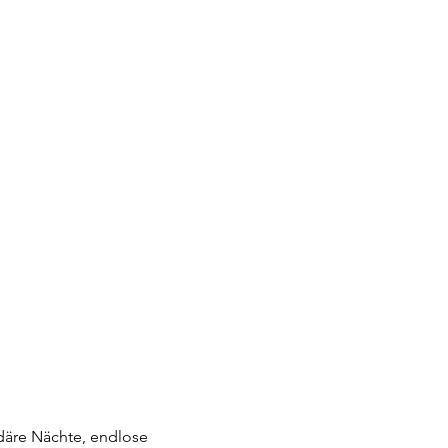
ndäre Nächte, endlose