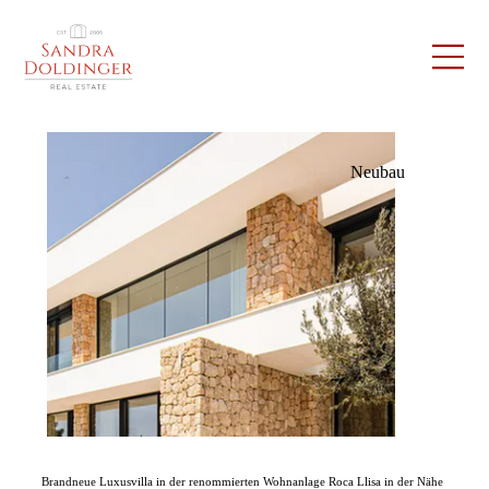
Neubau
Brandneue Luxusvilla in der renommierten Wohnanlage Roca Llisa in der Nähe