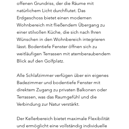
offenen Grundriss, der die Räume mit
natürlichem Licht durchflutet. Das
Erdgeschoss bietet einen modernen
Wohnbereich mit fließendem Übergang zu
einer stilvollen Küche, die sich nach Ihren
Wünschen in den Wohnbereich integrieren
lässt. Bodentiefe Fenster öffnen sich zu
weitläufigen Terrassen mit atemberaubendem
Blick auf den Golfplatz.
Alle Schlafzimmer verfügen über ein eigenes
Badezimmer und bodentiefe Fenster mit
direktem Zugang zu privaten Balkonen oder
Terrassen, was das Raumgefühl und die
Verbindung zur Natur verstärkt.
Der Kellerbereich bietet maximale Flexibilität
und ermöglicht eine vollständig individuelle