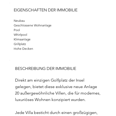
EIGENSCHAFTEN DER IMMOBILIE
Neubau
Geschlossene Wohnanlage
Pool
Whirlpool
Klimaanlage
Grillplatz
Hohe Decken
BESCHREIBUNG DER IMMOBILIE
Direkt am einzigen Golfplatz der Insel
gelegen, bietet diese exklusive neue Anlage
20 außergewöhnliche Villen, die für modernes,
luxuriöses Wohnen konzipiert wurden.
Jede Villa besticht durch einen großzügigen,