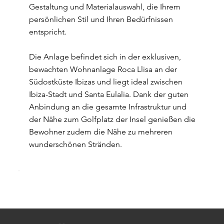
Gestaltung und Materialauswahl, die Ihrem
persönlichen Stil und Ihren Bedürfnissen
entspricht.
Die Anlage befindet sich in der exklusiven,
bewachten Wohnanlage Roca Llisa an der
Südostküste Ibizas und liegt ideal zwischen
Ibiza-Stadt und Santa Eulalia. Dank der guten
Anbindung an die gesamte Infrastruktur und
der Nähe zum Golfplatz der Insel genießen die
Bewohner zudem die Nähe zu mehreren
wunderschönen Stränden.