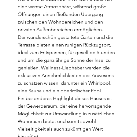
eine warme Atmosphäre, während große
Öffnungen einen fließenden Übergang
zwischen den Wohnbereichen und den
privaten Außenbereichen ermöglichen.
Der wunderschön gestaltete Garten und die
Terrasse bieten einen ruhigen Rückzugsort,
ideal zum Entspannen, für gesellige Stunden
und um die ganzjährige Sonne der Insel zu
genießen. Wellness-Liebhaber werden die
exklusiven Annehmlichkeiten des Anwesens
zu schätzen wissen, darunter ein Whirlpool,
eine Sauna und ein oberirdischer Pool.
Ein besonderes Highlight dieses Hauses ist
der Gewerberaum, der eine hervorragende
Möglichkeit zur Umwandlung in zusätzlichen
Wohnraum bietet und somit sowohl
Vielseitigkeit als auch zukünftigen Wert
hinzufügt.