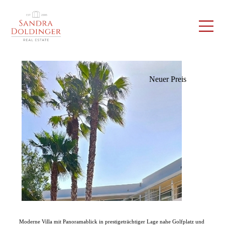
Neuer Preis
Moderne Villa mit Panoramablick in prestigeträchtiger Lage nahe Golfplatz und