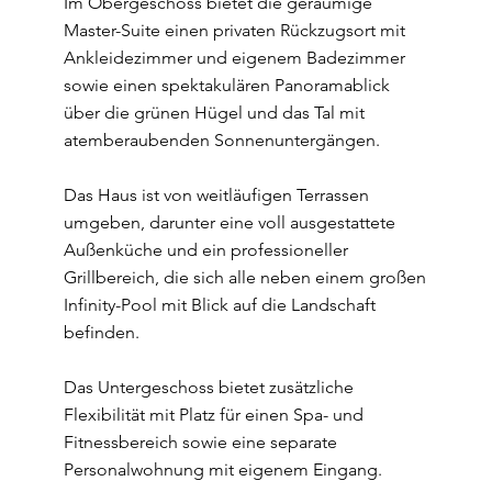
Im Obergeschoss bietet die geräumige
Master-Suite einen privaten Rückzugsort mit
Ankleidezimmer und eigenem Badezimmer
sowie einen spektakulären Panoramablick
über die grünen Hügel und das Tal mit
atemberaubenden Sonnenuntergängen.
Das Haus ist von weitläufigen Terrassen
umgeben, darunter eine voll ausgestattete
Außenküche und ein professioneller
Grillbereich, die sich alle neben einem großen
Infinity-Pool mit Blick auf die Landschaft
befinden.
Das Untergeschoss bietet zusätzliche
Flexibilität mit Platz für einen Spa- und
Fitnessbereich sowie eine separate
Personalwohnung mit eigenem Eingang.