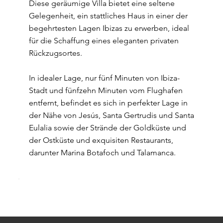
Diese geräumige Villa bietet eine seltene
Gelegenheit, ein stattliches Haus in einer der
begehrtesten Lagen Ibizas zu erwerben, ideal
für die Schaffung eines eleganten privaten
Rückzugsortes.
In idealer Lage, nur fünf Minuten von Ibiza-
Stadt und fünfzehn Minuten vom Flughafen
entfernt, befindet es sich in perfekter Lage in
der Nähe von Jesús, Santa Gertrudis und Santa
Eulalia sowie der Strände der Goldküste und
der Ostküste und exquisiten Restaurants,
darunter Marina Botafoch und Talamanca.