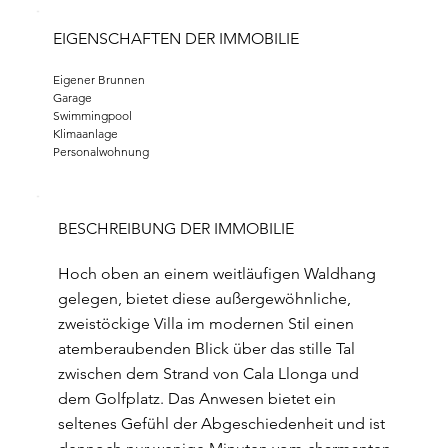
EIGENSCHAFTEN DER IMMOBILIE
Eigener Brunnen
Garage
Swimmingpool
Klimaanlage
Personalwohnung
BESCHREIBUNG DER IMMOBILIE
Hoch oben an einem weitläufigen Waldhang
gelegen, bietet diese außergewöhnliche,
zweistöckige Villa im modernen Stil einen
atemberaubenden Blick über das stille Tal
zwischen dem Strand von Cala Llonga und
dem Golfplatz. Das Anwesen bietet ein
seltenes Gefühl der Abgeschiedenheit und ist