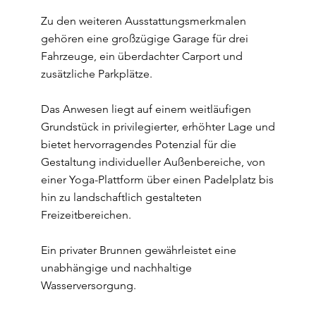
Zu den weiteren Ausstattungsmerkmalen
gehören eine großzügige Garage für drei
Fahrzeuge, ein überdachter Carport und
zusätzliche Parkplätze.
Das Anwesen liegt auf einem weitläufigen
Grundstück in privilegierter, erhöhter Lage und
bietet hervorragendes Potenzial für die
Gestaltung individueller Außenbereiche, von
einer Yoga-Plattform über einen Padelplatz bis
hin zu landschaftlich gestalteten
Freizeitbereichen.
Ein privater Brunnen gewährleistet eine
unabhängige und nachhaltige
Wasserversorgung.