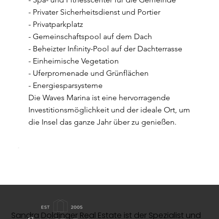
- Privater Sicherheitsdienst und Portier
- Privatparkplatz
- Gemeinschaftspool auf dem Dach
- Beheizter Infinity-Pool auf der Dachterrasse
- Einheimische Vegetation
- Uferpromenade und Grünflächen
- Energiesparsysteme
Die Waves Marina ist eine hervorragende
Investitionsmöglichkeit und der ideale Ort, um
die Insel das ganze Jahr über zu genießen.
Sandra Doldinger Real Estate ist der Spezialist und