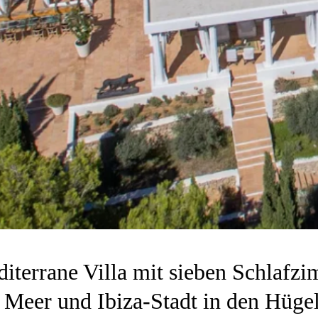
terrane Villa mit sieben Schlafz
 Meer und Ibiza-Stadt in den Hüge