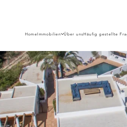
Home
Immobilien
Über uns
Häufig gestellte Fr