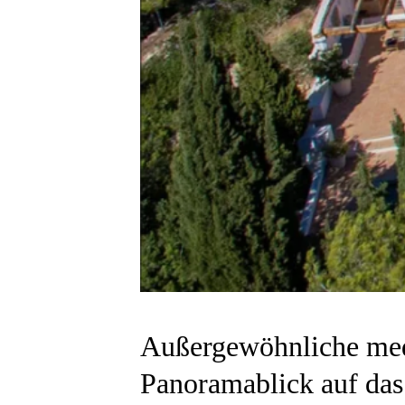
Außergewöhnliche medi
Panoramablick auf das