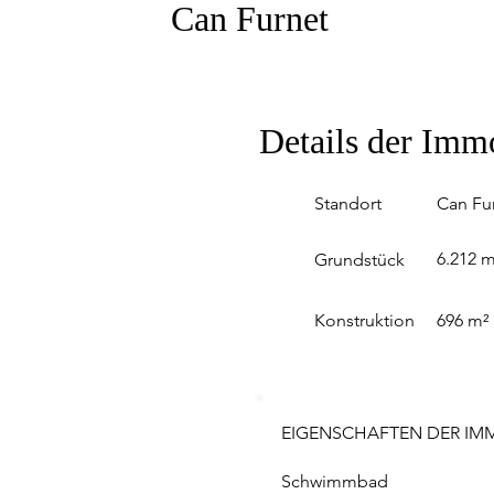
Can Furnet
Details der Imm
Standort
Can Fu
6.212 m
Grundstück
Konstruktion
696 m²
EIGENSCHAFTEN DER IMM
Schwimmbad