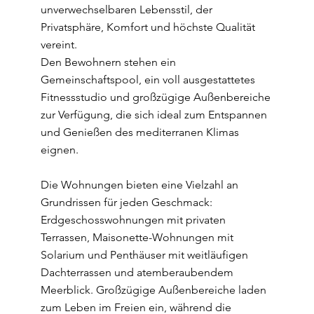
unverwechselbaren Lebensstil, der
Privatsphäre, Komfort und höchste Qualität
vereint.
Den Bewohnern stehen ein
Gemeinschaftspool, ein voll ausgestattetes
Fitnessstudio und großzügige Außenbereiche
zur Verfügung, die sich ideal zum Entspannen
und Genießen des mediterranen Klimas
eignen.
Die Wohnungen bieten eine Vielzahl an
Grundrissen für jeden Geschmack:
Erdgeschosswohnungen mit privaten
Terrassen, Maisonette-Wohnungen mit
Solarium und Penthäuser mit weitläufigen
Dachterrassen und atemberaubendem
Meerblick. Großzügige Außenbereiche laden
zum Leben im Freien ein, während die