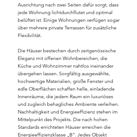
Ausrichtung nach zwei Seiten dafür sorgt, dass
jede Wohnung lichtdurchflutet und optimal
belüftet ist. Einige Wohnungen verfügen sogar
über mehrere private Terrassen für zusätzliche
Flexibilität.
Die Häuser bestechen durch zeitgenössische
Eleganz mit offenen Wohnbereichen, die
Küche und Wohnzimmer nahtlos ineinander
übergehen lassen. Sorgfältig ausgewählte,
hochwertige Materialien, große Fenster und
edle Oberflächen schaffen helle, einladende
Innenräume, die jedem Raum ein luxuriöses
und zugleich behagliches Ambiente verleihen.
Nachhaltigkeit und Energieeffizienz stehen im
Mittelpunkt des Projekts. Die nach hohen
Standards errichteten Häuser erreichen die
Energieeffizienzklasse „B“. Jedes Objekt