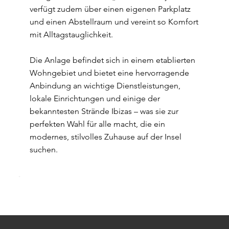
verfügt zudem über einen eigenen Parkplatz
und einen Abstellraum und vereint so Komfort
mit Alltagstauglichkeit.
Die Anlage befindet sich in einem etablierten
Wohngebiet und bietet eine hervorragende
Anbindung an wichtige Dienstleistungen,
lokale Einrichtungen und einige der
bekanntesten Strände Ibizas – was sie zur
perfekten Wahl für alle macht, die ein
modernes, stilvolles Zuhause auf der Insel
suchen.