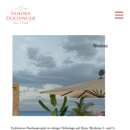
Neubau
Exklusives Neubauprojekt in ruhiger Wohnlage auf Ibiza: Moderne 2- und 3-