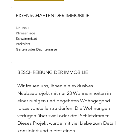
EIGENSCHAFTEN DER IMMOBILIE
Neubau
Klimaanlage
Schwimmbad
Parkplatz
Garten oder Dachterrasse
BESCHREIBUNG DER IMMOBILIE
Wir freuen uns, Ihnen ein exklusives
Neubauprojekt mit nur 23 Wohneinheiten in
einer ruhigen und begehrten Wohngegend
Ibizas vorstellen zu dürfen. Die Wohnungen
verfügen über zwei oder drei Schlafzimmer.
Dieses Projekt wurde mit viel Liebe zum Detail
konzipiert und bietet einen