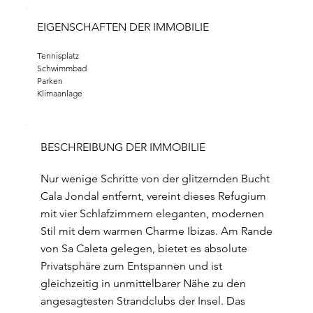
EIGENSCHAFTEN DER IMMOBILIE
Tennisplatz 
Schwimmbad
Parken
Klimaanlage
BESCHREIBUNG DER IMMOBILIE
Nur wenige Schritte von der glitzernden Bucht
Cala Jondal entfernt, vereint dieses Refugium
mit vier Schlafzimmern eleganten, modernen
Stil mit dem warmen Charme Ibizas. Am Rande
von Sa Caleta gelegen, bietet es absolute
Privatsphäre zum Entspannen und ist
gleichzeitig in unmittelbarer Nähe zu den
angesagtesten Strandclubs der Insel. Das