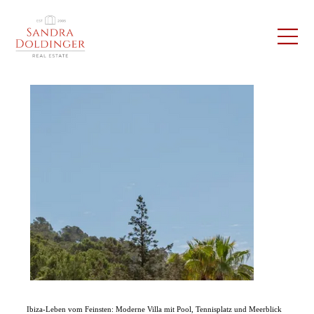
Ibiza-Leben vom Feinsten: Moderne Villa mit Pool, Tennisplatz und Meerblick