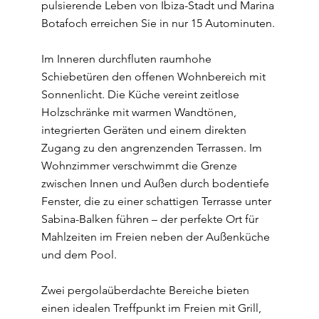
pulsierende Leben von Ibiza-Stadt und Marina
Botafoch erreichen Sie in nur 15 Autominuten.
Im Inneren durchfluten raumhohe
Schiebetüren den offenen Wohnbereich mit
Sonnenlicht. Die Küche vereint zeitlose
Holzschränke mit warmen Wandtönen,
integrierten Geräten und einem direkten
Zugang zu den angrenzenden Terrassen. Im
Wohnzimmer verschwimmt die Grenze
zwischen Innen und Außen durch bodentiefe
Fenster, die zu einer schattigen Terrasse unter
Sabina-Balken führen – der perfekte Ort für
Mahlzeiten im Freien neben der Außenküche
und dem Pool.
Zwei pergolaüberdachte Bereiche bieten
einen idealen Treffpunkt im Freien mit Grill,