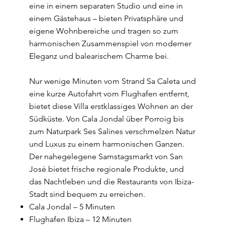
eine in einem separaten Studio und eine in
einem Gästehaus – bieten Privatsphäre und
eigene Wohnbereiche und tragen so zum
harmonischen Zusammenspiel von moderner
Eleganz und balearischem Charme bei.
Nur wenige Minuten vom Strand Sa Caleta und
eine kurze Autofahrt vom Flughafen entfernt,
bietet diese Villa erstklassiges Wohnen an der
Südküste. Von Cala Jondal über Porroig bis
zum Naturpark Ses Salines verschmelzen Natur
und Luxus zu einem harmonischen Ganzen.
Der nahegelegene Samstagsmarkt von San
José bietet frische regionale Produkte, und
das Nachtleben und die Restaurants von Ibiza-
Stadt sind bequem zu erreichen.
Cala Jondal – 5 Minuten
Flughafen Ibiza – 12 Minuten