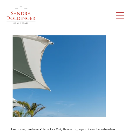
Luxuriöse, moderne Villa in Cas Mut, Ibiza – Toplage mit atemberaubendem