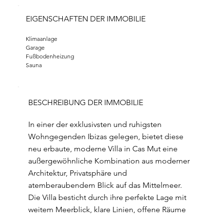
EIGENSCHAFTEN DER IMMOBILIE
Klimaanlage
Garage
Fußbodenheizung
Sauna
BESCHREIBUNG DER IMMOBILIE
In einer der exklusivsten und ruhigsten
Wohngegenden Ibizas gelegen, bietet diese
neu erbaute, moderne Villa in Cas Mut eine
außergewöhnliche Kombination aus moderner
Architektur, Privatsphäre und
atemberaubendem Blick auf das Mittelmeer.
Die Villa besticht durch ihre perfekte Lage mit
weitem Meerblick, klare Linien, offene Räume