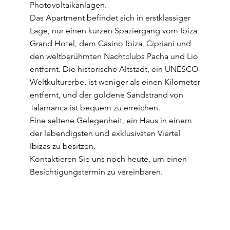
Photovoltaikanlagen.
Das Apartment befindet sich in erstklassiger
Lage, nur einen kurzen Spaziergang vom Ibiza
Grand Hotel, dem Casino Ibiza, Cipriani und
den weltberühmten Nachtclubs Pacha und Lio
entfernt. Die historische Altstadt, ein UNESCO-
Weltkulturerbe, ist weniger als einen Kilometer
entfernt, und der goldene Sandstrand von
Talamanca ist bequem zu erreichen.
Eine seltene Gelegenheit, ein Haus in einem
der lebendigsten und exklusivsten Viertel
Ibizas zu besitzen.
Kontaktieren Sie uns noch heute, um einen
Besichtigungstermin zu vereinbaren.