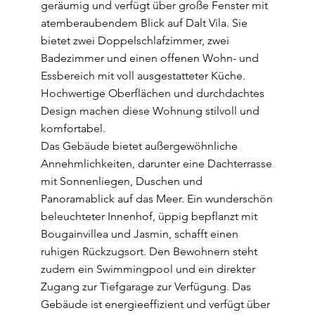
geräumig und verfügt über große Fenster mit
atemberaubendem Blick auf Dalt Vila. Sie
bietet zwei Doppelschlafzimmer, zwei
Badezimmer und einen offenen Wohn- und
Essbereich mit voll ausgestatteter Küche.
Hochwertige Oberflächen und durchdachtes
Design machen diese Wohnung stilvoll und
komfortabel.
Das Gebäude bietet außergewöhnliche
Annehmlichkeiten, darunter eine Dachterrasse
mit Sonnenliegen, Duschen und
Panoramablick auf das Meer. Ein wunderschön
beleuchteter Innenhof, üppig bepflanzt mit
Bougainvillea und Jasmin, schafft einen
ruhigen Rückzugsort. Den Bewohnern steht
zudem ein Swimmingpool und ein direkter
Zugang zur Tiefgarage zur Verfügung. Das
Gebäude ist energieeffizient und verfügt über