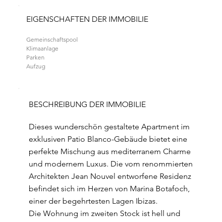
EIGENSCHAFTEN DER IMMOBILIE
Gemeinschaftspool
Klimaanlage
Parken
Aufzug
BESCHREIBUNG DER IMMOBILIE
Dieses wunderschön gestaltete Apartment im
exklusiven Patio Blanco-Gebäude bietet eine
perfekte Mischung aus mediterranem Charme
und modernem Luxus. Die vom renommierten
Architekten Jean Nouvel entworfene Residenz
befindet sich im Herzen von Marina Botafoch,
einer der begehrtesten Lagen Ibizas.
Die Wohnung im zweiten Stock ist hell und