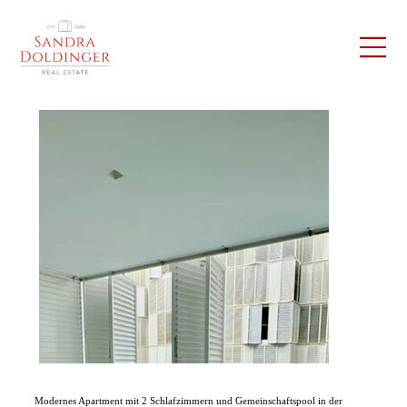
Modernes Apartment mit 2 Schlafzimmern und Gemeinschaftspool in der