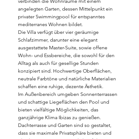
verbinden die Wohnräume mit einem
angelegten Garten, dessen Mittelpunkt ein
privater Swimmingpool für entspanntes
mediterranes Wohnen bildet.
Die Villa verfügt über vier geräumige
Schlafzimmer, darunter eine elegant
ausgestattete Master-Suite, sowie offene
Wohn- und Essbereiche, die sowohl für den
Alltag als auch für gesellige Stunden
konzipiert sind. Hochwertige Oberflächen,
neutrale Farbtöne und natürliche Materialien
schaffen eine ruhige, dezente Ästhetik.
Im Außenbereich umgeben Sonnenterrassen
und schattige Liegeflächen den Pool und
bieten vielfältige Möglichkeiten, das
ganzjährige Klima Ibizas zu genießen.
Dachterrasse und Garten sind so gestaltet,
dass sie maximale Privatsphäre bieten und