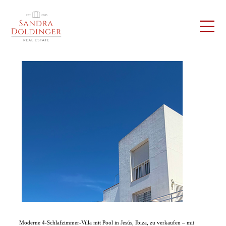
Moderne 4-Schlafzimmer-Villa mit Pool in Jesús, Ibiza, zu verkaufen – mit