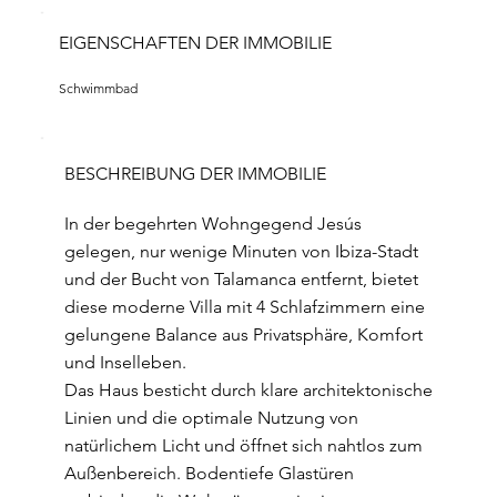
EIGENSCHAFTEN DER IMMOBILIE
Schwimmbad
BESCHREIBUNG DER IMMOBILIE
In der begehrten Wohngegend Jesús
gelegen, nur wenige Minuten von Ibiza-Stadt
und der Bucht von Talamanca entfernt, bietet
diese moderne Villa mit 4 Schlafzimmern eine
gelungene Balance aus Privatsphäre, Komfort
und Inselleben.
Das Haus besticht durch klare architektonische
Linien und die optimale Nutzung von
natürlichem Licht und öffnet sich nahtlos zum
Außenbereich. Bodentiefe Glastüren