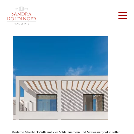
Moderne Meerblick-Villa mit vier Schlafzimmern und Salzwasserpool in toller