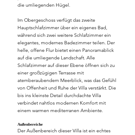
die umliegenden Hügel.
Im Obergeschoss verfügt das zweite
Hauptschlafzimmer über ein eigenes Bad,
während sich zwei weitere Schlafzimmer ein
elegantes, modernes Badezimmer teilen. Der
helle, offene Flur bietet einen Panoramablick
auf die umliegende Landschaft. Alle
Schlafzimmer auf dieser Ebene öffnen sich zu
einer großzügigen Terrasse mit
atemberaubendem Meerblick, was das Gefühl
von Offenheit und Ruhe der Villa verstärkt. Die
bis ins kleinste Detail durchdachte Villa
verbindet nahtlos modernen Komfort mit
einem warmen mediterranen Ambiente.
Außenbereiche
Der Außenbereich dieser Villa ist ein echtes