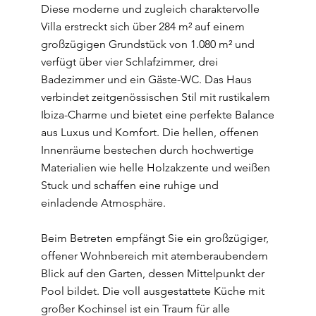
Diese moderne und zugleich charaktervolle
Villa erstreckt sich über 284 m² auf einem
großzügigen Grundstück von 1.080 m² und
verfügt über vier Schlafzimmer, drei
Badezimmer und ein Gäste-WC. Das Haus
verbindet zeitgenössischen Stil mit rustikalem
Ibiza-Charme und bietet eine perfekte Balance
aus Luxus und Komfort. Die hellen, offenen
Innenräume bestechen durch hochwertige
Materialien wie helle Holzakzente und weißen
Stuck und schaffen eine ruhige und
einladende Atmosphäre.
Beim Betreten empfängt Sie ein großzügiger,
offener Wohnbereich mit atemberaubendem
Blick auf den Garten, dessen Mittelpunkt der
Pool bildet. Die voll ausgestattete Küche mit
großer Kochinsel ist ein Traum für alle