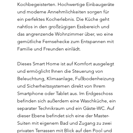
Kochbegeisterten. Hochwertige Einbaugeräte
und moderne Annehmlichkeiten sorgen für
ein perfektes Kocherlebnis. Die Küche geht
nahtlos in den großzügigen Essbereich und
das angrenzende Wohnzimmer über, wo eine
gemütliche Fernsehecke zum Entspannen mit
Familie und Freunden einlädt.
Dieses Smart Home ist auf Komfort ausgelegt
und ermöglicht Ihnen die Steuerung von
Beleuchtung, Klimaanlage, Fußbodenheizung
und Sicherheitssystemen direkt von Ihrem
Smartphone oder Tablet aus. Im Erdgeschoss
befinden sich außerdem eine Waschküche, ein
separater Technikraum und ein Gäste-WC. Auf
dieser Ebene befindet sich eine der Master-
Suiten mit eigenem Bad und Zugang zu zwei
privaten Terrassen mit Blick auf den Pool und