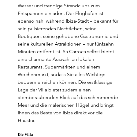
Wasser und trendige Strandclubs zum
Entspannen einladen. Der Flughafen ist
ebenso nah, während Ibiza-Stadt – bekannt für
sein pulsierendes Nachtleben, seine
Boutiquen, seine gehobene Gastronomie und
seine kulturellen Attraktionen – nur fünfzehn
Minuten entfernt ist. Sa Carroca selbst bietet
eine charmante Auswahl an lokalen
Restaurants, Supermärkten und einem
Wochenmarkt, sodass Sie alles Wichtige
bequem erreichen können. Die erstklassige
Lage der Villa bietet zudem einen
atemberaubenden Blick auf das schimmernde
Meer und die malerischen Hügel und bringt
Ihnen das Beste von Ibiza direkt vor die
Haustür.
Die Villa