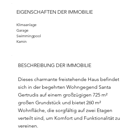
EIGENSCHAFTEN DER IMMOBILIE
Klimaanlage
Garage
Swimmingpool
Kamin
BESCHREIBUNG DER IMMOBILIE
Dieses charmante freistehende Haus befindet
sich in der begehrten Wohngegend Santa
Gertrudis auf einem großzügigen 725 m²
großen Grundstück und bietet 260 m²
Wohnfläche, die sorgfältig auf zwei Etagen
verteilt sind, um Komfort und Funktionalität zu
vereinen.