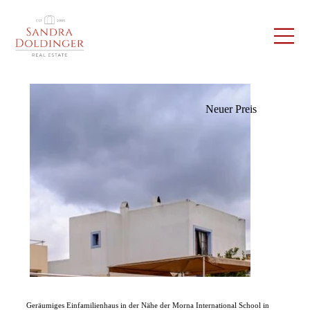
Neuer Preis
Geräumiges Einfamilienhaus in der Nähe der Morna International School in