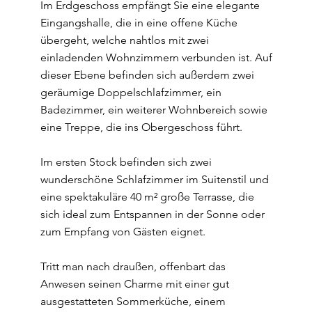
Im Erdgeschoss empfängt Sie eine elegante
Eingangshalle, die in eine offene Küche
übergeht, welche nahtlos mit zwei
einladenden Wohnzimmern verbunden ist. Auf
dieser Ebene befinden sich außerdem zwei
geräumige Doppelschlafzimmer, ein
Badezimmer, ein weiterer Wohnbereich sowie
eine Treppe, die ins Obergeschoss führt.
Im ersten Stock befinden sich zwei
wunderschöne Schlafzimmer im Suitenstil und
eine spektakuläre 40 m² große Terrasse, die
sich ideal zum Entspannen in der Sonne oder
zum Empfang von Gästen eignet.
Tritt man nach draußen, offenbart das
Anwesen seinen Charme mit einer gut
ausgestatteten Sommerküche, einem