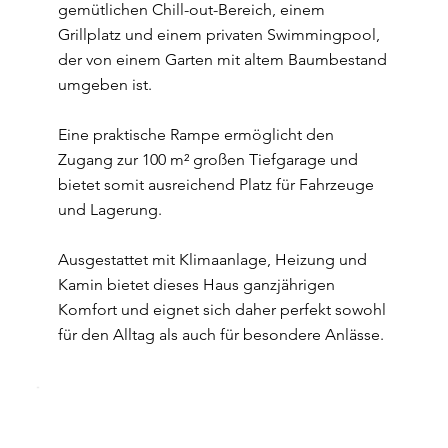
gemütlichen Chill-out-Bereich, einem
Grillplatz und einem privaten Swimmingpool,
der von einem Garten mit altem Baumbestand
umgeben ist.
Eine praktische Rampe ermöglicht den
Zugang zur 100 m² großen Tiefgarage und
bietet somit ausreichend Platz für Fahrzeuge
und Lagerung.
Ausgestattet mit Klimaanlage, Heizung und
Kamin bietet dieses Haus ganzjährigen
Komfort und eignet sich daher perfekt sowohl
für den Alltag als auch für besondere Anlässe.