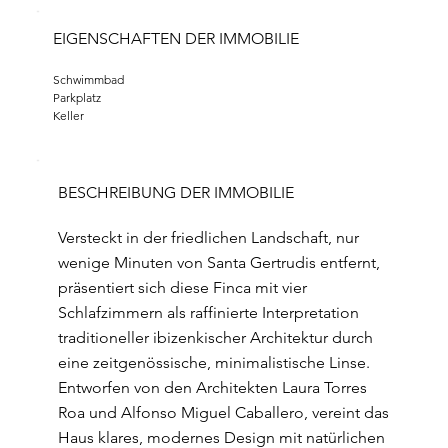
EIGENSCHAFTEN DER IMMOBILIE
Schwimmbad
Parkplatz
Keller
BESCHREIBUNG DER IMMOBILIE
Versteckt in der friedlichen Landschaft, nur
wenige Minuten von Santa Gertrudis entfernt,
präsentiert sich diese Finca mit vier
Schlafzimmern als raffinierte Interpretation
traditioneller ibizenkischer Architektur durch
eine zeitgenössische, minimalistische Linse.
Entworfen von den Architekten Laura Torres
Roa und Alfonso Miguel Caballero, vereint das
Haus klares, modernes Design mit natürlichen