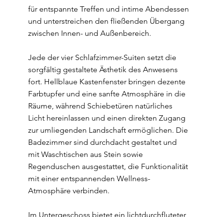
für entspannte Treffen und intime Abendessen
und unterstreichen den fließenden Übergang
zwischen Innen- und Außenbereich.
Jede der vier Schlafzimmer-Suiten setzt die
sorgfältig gestaltete Ästhetik des Anwesens
fort. Hellblaue Kastenfenster bringen dezente
Farbtupfer und eine sanfte Atmosphäre in die
Räume, während Schiebetüren natürliches
Licht hereinlassen und einen direkten Zugang
zur umliegenden Landschaft ermöglichen. Die
Badezimmer sind durchdacht gestaltet und
mit Waschtischen aus Stein sowie
Regenduschen ausgestattet, die Funktionalität
mit einer entspannenden Wellness-
Atmosphäre verbinden.
Im Untergeschoss bietet ein lichtdurchfluteter