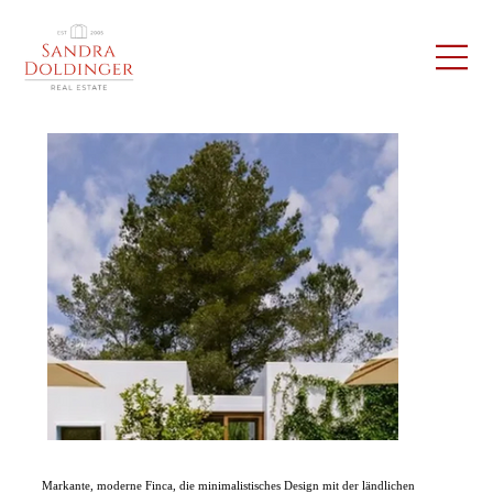
Markante, moderne Finca, die minimalistisches Design mit der ländlichen