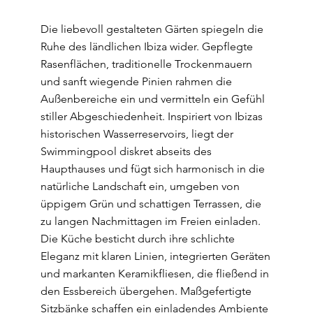
Die liebevoll gestalteten Gärten spiegeln die
Ruhe des ländlichen Ibiza wider. Gepflegte
Rasenflächen, traditionelle Trockenmauern
und sanft wiegende Pinien rahmen die
Außenbereiche ein und vermitteln ein Gefühl
stiller Abgeschiedenheit. Inspiriert von Ibizas
historischen Wasserreservoirs, liegt der
Swimmingpool diskret abseits des
Haupthauses und fügt sich harmonisch in die
natürliche Landschaft ein, umgeben von
üppigem Grün und schattigen Terrassen, die
zu langen Nachmittagen im Freien einladen.
Die Küche besticht durch ihre schlichte
Eleganz mit klaren Linien, integrierten Geräten
und markanten Keramikfliesen, die fließend in
den Essbereich übergehen. Maßgefertigte
Sitzbänke schaffen ein einladendes Ambiente