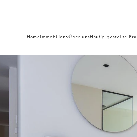
Home
Immobilien
Über uns
Häufig gestellte Fr