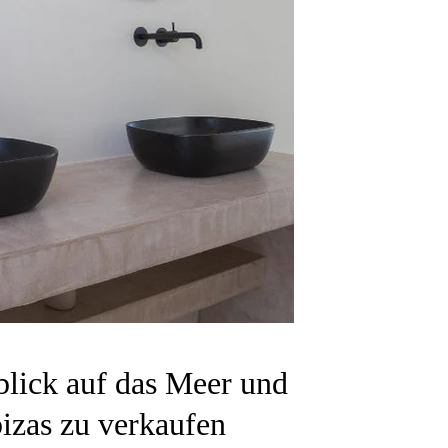
lick auf das Meer und
izas zu verkaufen