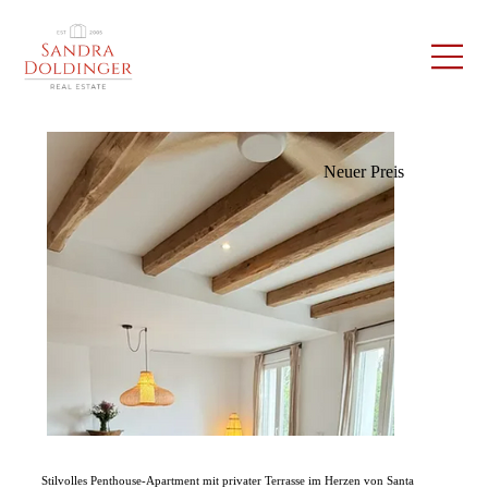
Neuer Preis
Stilvolles Penthouse-Apartment mit privater Terrasse im Herzen von Santa