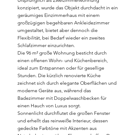
Ursprünglich als Zweizimmerwohnung
konzipiert, wurde das Objekt durchdacht in ein
geräumiges Einzimmerhaus mit einem
großzügigen begehbaren Ankleidezimmer
umgestaltet, bietet aber dennoch die
Flexibilität, bei Bedarf wieder ein zweites
Schlafzimmer einzurichten.
Die 96 m² große Wohnung besticht durch
einen offenen Wohn- und Küchenbereich,
ideal zum Entspannen oder für gesellige
Stunden. Die kürzlich renovierte Küche
zeichnet sich durch elegante Oberflächen und
moderne Geräte aus, während das
Badezimmer mit Doppelwaschbecken für
einen Hauch von Luxus sorgt.
Sonnenlicht durchflutet die großen Fenster
und erhellt das reinweiße Interieur, dessen
gedeckte Farbtöne mit Akzenten aus