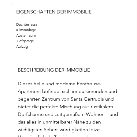
EIGENSCHAFTEN DER IMMOBILIE
Dachterrasse
Klimaanlage
Abstellraum
Tiefgarage
Aufzug
BESCHREIBUNG DER IMMOBILIE
Dieses helle und moderne Penthouse-
Apartment befindet sich im pulsierenden und
begehrten Zentrum von Santa Gertrudis und
bietet die perfekte Mischung aus rustikalem
Dorfcharme und zeitgemäßem Wohnen – und
das alles in unmittelbarer Nähe zu den
wichtigsten Sehenswürdigkeiten Ibizas.