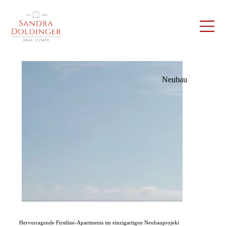
Neubau
Hervorragende Firstline-Apartments im einzigartigen Neubauprojekt