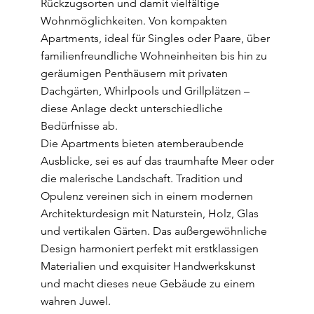
Rückzugsorten und damit vielfältige
Wohnmöglichkeiten. Von kompakten
Apartments, ideal für Singles oder Paare, über
familienfreundliche Wohneinheiten bis hin zu
geräumigen Penthäusern mit privaten
Dachgärten, Whirlpools und Grillplätzen –
diese Anlage deckt unterschiedliche
Bedürfnisse ab.
Die Apartments bieten atemberaubende
Ausblicke, sei es auf das traumhafte Meer oder
die malerische Landschaft. Tradition und
Opulenz vereinen sich in einem modernen
Architekturdesign mit Naturstein, Holz, Glas
und vertikalen Gärten. Das außergewöhnliche
Design harmoniert perfekt mit erstklassigen
Materialien und exquisiter Handwerkskunst
und macht dieses neue Gebäude zu einem
wahren Juwel.