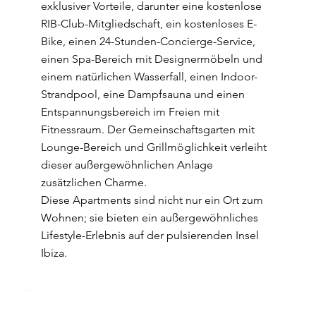
exklusiver Vorteile, darunter eine kostenlose
RIB-Club-Mitgliedschaft, ein kostenloses E-
Bike, einen 24-Stunden-Concierge-Service,
einen Spa-Bereich mit Designermöbeln und
einem natürlichen Wasserfall, einen Indoor-
Strandpool, eine Dampfsauna und einen
Entspannungsbereich im Freien mit
Fitnessraum. Der Gemeinschaftsgarten mit
Lounge-Bereich und Grillmöglichkeit verleiht
dieser außergewöhnlichen Anlage
zusätzlichen Charme.
Diese Apartments sind nicht nur ein Ort zum
Wohnen; sie bieten ein außergewöhnliches
Lifestyle-Erlebnis auf der pulsierenden Insel
Ibiza.