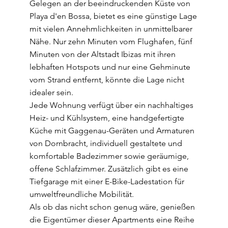
Gelegen an der beeindruckenden Küste von
Playa d'en Bossa, bietet es eine günstige Lage
mit vielen Annehmlichkeiten in unmittelbarer
Nähe. Nur zehn Minuten vom Flughafen, fünf
Minuten von der Altstadt Ibizas mit ihren
lebhaften Hotspots und nur eine Gehminute
vom Strand entfernt, könnte die Lage nicht
idealer sein.
Jede Wohnung verfügt über ein nachhaltiges
Heiz- und Kühlsystem, eine handgefertigte
Küche mit Gaggenau-Geräten und Armaturen
von Dornbracht, individuell gestaltete und
komfortable Badezimmer sowie geräumige,
offene Schlafzimmer. Zusätzlich gibt es eine
Tiefgarage mit einer E-Bike-Ladestation für
umweltfreundliche Mobilität.
Als ob das nicht schon genug wäre, genießen
die Eigentümer dieser Apartments eine Reihe