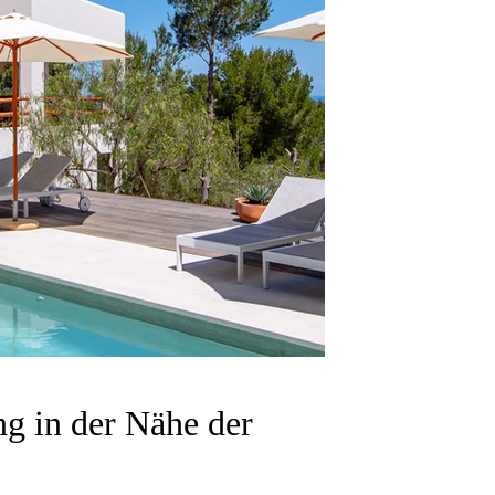
ng in der Nähe der