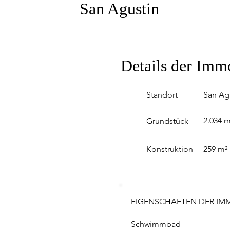
San Agustin
Details der Imm
Standort
San Ag
2.034 m
Grundstück
Konstruktion
259 m²
EIGENSCHAFTEN DER IMM
Schwimmbad