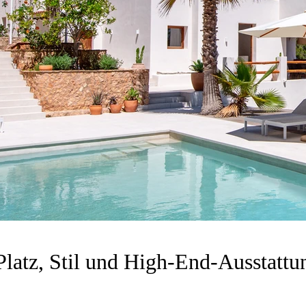
 Platz, Stil und High-End-Ausstattu