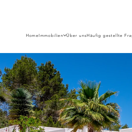
Home
Immobilien
Über uns
Häufig gestellte Fr