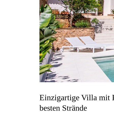
Einzigartige Villa mit
besten Strände