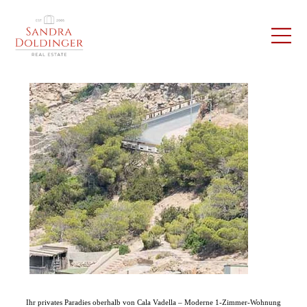
Ihr privates Paradies oberhalb von Cala Vadella – Moderne 1-Zimmer-Wohnung