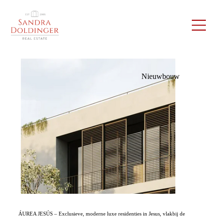
Nieuwbouw
ÁUREA JESÚS – Exclusieve, moderne luxe residenties in Jesus, vlakbij de