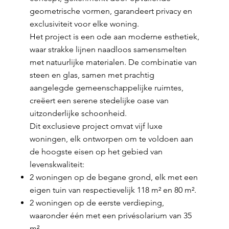
geometrische vormen, garandeert privacy en
exclusiviteit voor elke woning.
Het project is een ode aan moderne esthetiek,
waar strakke lijnen naadloos samensmelten
met natuurlijke materialen. De combinatie van
steen en glas, samen met prachtig
aangelegde gemeenschappelijke ruimtes,
creëert een serene stedelijke oase van
uitzonderlijke schoonheid.
Dit exclusieve project omvat vijf luxe
woningen, elk ontworpen om te voldoen aan
de hoogste eisen op het gebied van
levenskwaliteit:
2 woningen op de begane grond, elk met een
eigen tuin van respectievelijk 118 m² en 80 m².
2 woningen op de eerste verdieping,
waaronder één met een privésolarium van 35
m².