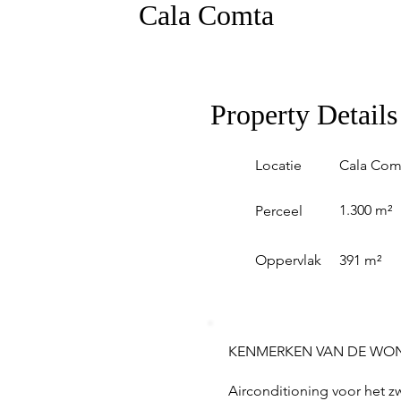
Cala Comta
Property Details
Locatie
Cala Com
1.300 m²
Perceel
Oppervlak
391 m²
KENMERKEN VAN DE WO
Airconditioning voor het