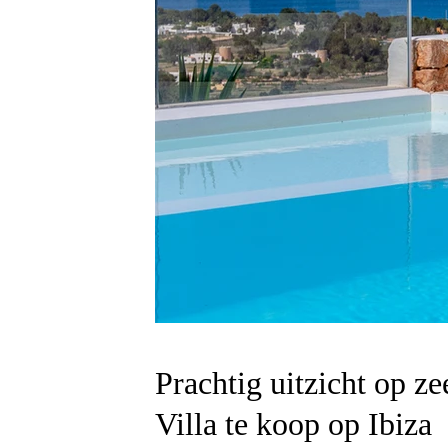
Prachtig uitzicht op z
Villa te koop op Ibiza