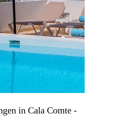
angen in Cala Comte -