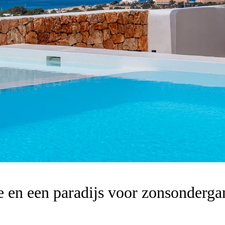
ee en een paradijs voor zonsonderg