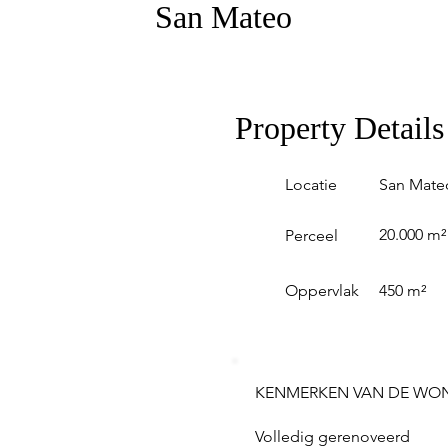
San Mateo
Property Details
Locatie
San Mate
20.000 m²
Perceel
Oppervlak
450 m²
KENMERKEN VAN DE WO
Volledig gerenoveerd