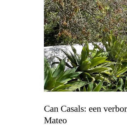
Can Casals: een verbor
Mateo