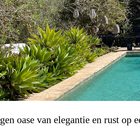
gen oase van elegantie en rust op 