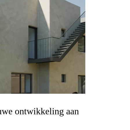
euwe ontwikkeling aan