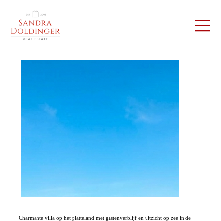
Charmante villa op het platteland met gastenverblijf en uitzicht op zee in de