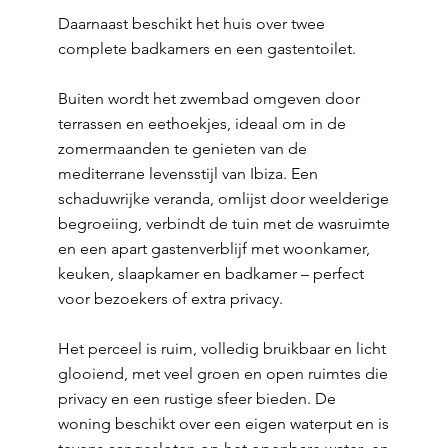
Daarnaast beschikt het huis over twee
complete badkamers en een gastentoilet.
Buiten wordt het zwembad omgeven door
terrassen en eethoekjes, ideaal om in de
zomermaanden te genieten van de
mediterrane levensstijl van Ibiza. Een
schaduwrijke veranda, omlijst door weelderige
begroeiing, verbindt de tuin met de wasruimte
en een apart gastenverblijf met woonkamer,
keuken, slaapkamer en badkamer – perfect
voor bezoekers of extra privacy.
Het perceel is ruim, volledig bruikbaar en licht
glooiend, met veel groen en open ruimtes die
privacy en een rustige sfeer bieden. De
woning beschikt over een eigen waterput en is