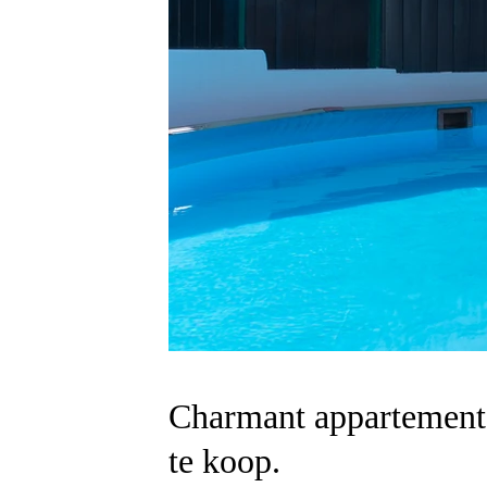
Charmant appartement o
te koop.