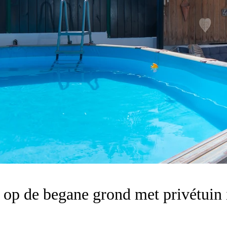
p de begane grond met privétuin in