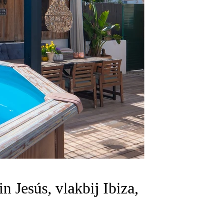
 Jesús, vlakbij Ibiza,