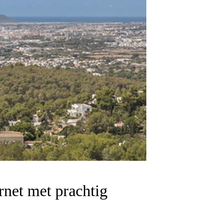
rnet met prachtig