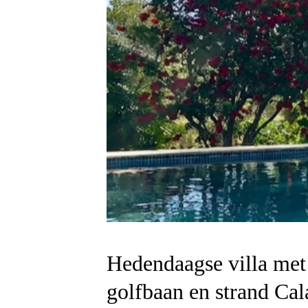
Hedendaagse villa met 
golfbaan en strand Cal