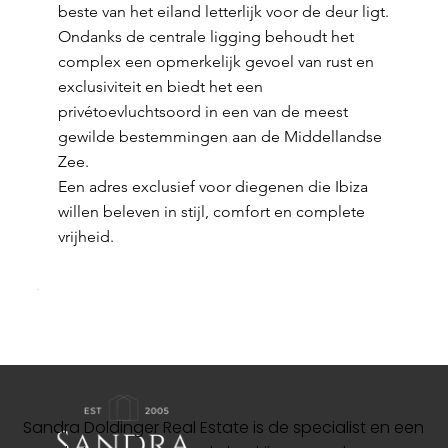
beste van het eiland letterlijk voor de deur ligt.
Ondanks de centrale ligging behoudt het
complex een opmerkelijk gevoel van rust en
exclusiviteit en biedt het een
privétoevluchtsoord in een van de meest
gewilde bestemmingen aan de Middellandse
Zee.
Een adres exclusief voor diegenen die Ibiza
willen beleven in stijl, comfort en complete
vrijheid.
Sandra Doldinger Real Estate is de specialist en een