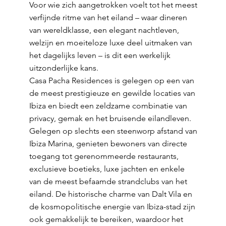
Voor wie zich aangetrokken voelt tot het meest
verfijnde ritme van het eiland – waar dineren
van wereldklasse, een elegant nachtleven,
welzijn en moeiteloze luxe deel uitmaken van
het dagelijks leven – is dit een werkelijk
uitzonderlijke kans.
Casa Pacha Residences is gelegen op een van
de meest prestigieuze en gewilde locaties van
Ibiza en biedt een zeldzame combinatie van
privacy, gemak en het bruisende eilandleven.
Gelegen op slechts een steenworp afstand van
Ibiza Marina, genieten bewoners van directe
toegang tot gerenommeerde restaurants,
exclusieve boetieks, luxe jachten en enkele
van de meest befaamde strandclubs van het
eiland. De historische charme van Dalt Vila en
de kosmopolitische energie van Ibiza-stad zijn
ook gemakkelijk te bereiken, waardoor het