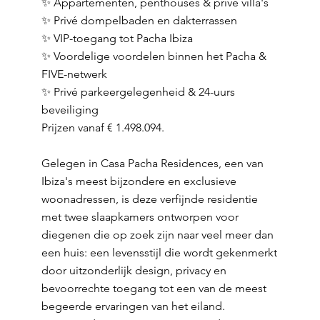
✨ Appartementen, penthouses & privé villa's
✨ Privé dompelbaden en dakterrassen
✨ VIP-toegang tot Pacha Ibiza
✨ Voordelige voordelen binnen het Pacha &
FIVE-netwerk
✨ Privé parkeergelegenheid & 24-uurs
beveiliging
Prijzen vanaf € 1.498.094.
Gelegen in Casa Pacha Residences, een van
Ibiza's meest bijzondere en exclusieve
woonadressen, is deze verfijnde residentie
met twee slaapkamers ontworpen voor
diegenen die op zoek zijn naar veel meer dan
een huis: een levensstijl die wordt gekenmerkt
door uitzonderlijk design, privacy en
bevoorrechte toegang tot een van de meest
begeerde ervaringen van het eiland.