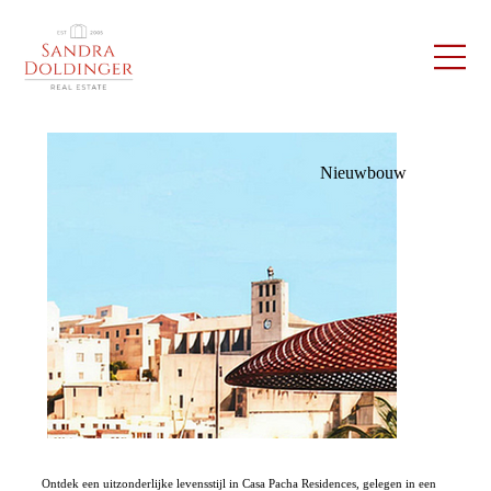
Nieuwbouw
Ontdek een uitzonderlijke levensstijl in Casa Pacha Residences, gelegen in een