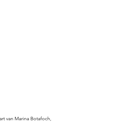
art van Marina Botafoch,