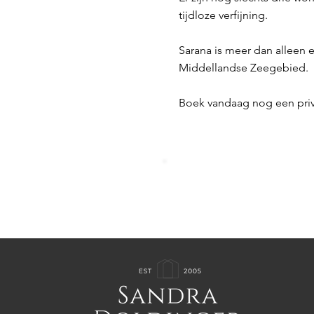
tijdloze verfijning.
Sarana is meer dan alleen e
Middellandse Zeegebied.
Boek vandaag nog een privé