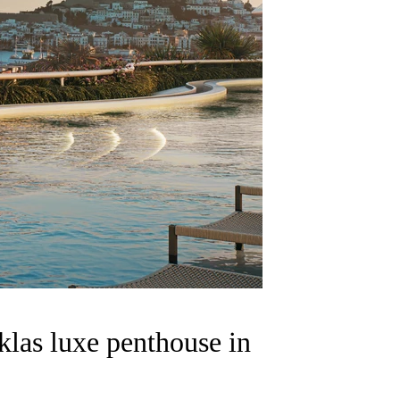
klas luxe penthouse in