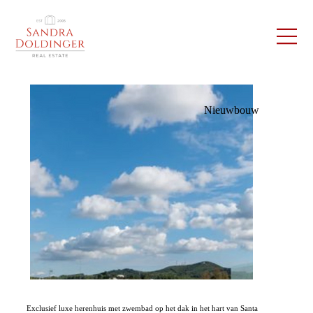
Nieuwbouw
Exclusief luxe herenhuis met zwembad op het dak in het hart van Santa