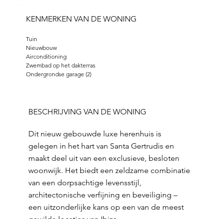
KENMERKEN VAN DE WONING
Tuin 
Nieuwbouw 
Airconditioning 
Zwembad op het dakterras 
Ondergrondse garage (2)
BESCHRIJVING VAN DE WONING
Dit nieuw gebouwde luxe herenhuis is
gelegen in het hart van Santa Gertrudis en
maakt deel uit van een exclusieve, besloten
woonwijk. Het biedt een zeldzame combinatie
van een dorpsachtige levensstijl,
architectonische verfijning en beveiliging –
een uitzonderlijke kans op een van de meest