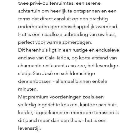
twee privé-buitenruimtes: een serene
achtertuin om heerlijk te ontspannen en een
terras dat direct aansluit op een prachtig
onderhouden gemeenschappelijk zwembad.
Het is een naadloze uitbreiding van uw huis,
perfect voor warme zomerdagen.
Dit herenhuis ligt in een rustige en exclusieve
enclave van Cala Tarida, op korte afstand van
charmante restaurants aan zee, het levendige
stadje San José en schilderachtige
dennenbossen - allemaal binnen enkele
minuten.
Met premium voorzieningen zoals een
volledig ingerichte keuken, kantoor aan huis,
kelder, logeerkamer en meerdere terrassen is
dit pand meer dan een thuis - het is een
levensstijl.