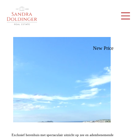
New Price
Exclusief herenhuis met spectaculair uitzicht op zee en adembenemende