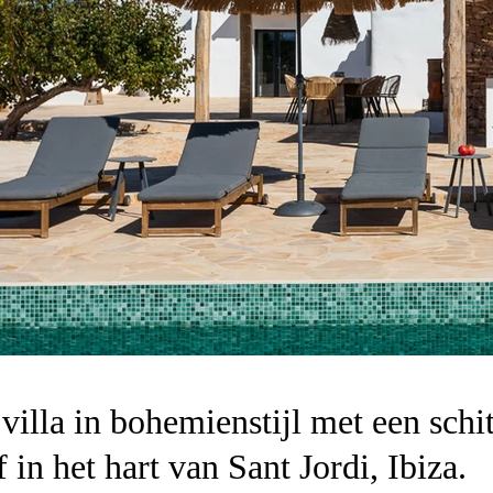
villa in bohemienstijl met een sch
 in het hart van Sant Jordi, Ibiza.