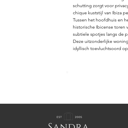
schutting zorgt voor privac
chique kuststijl van Ibiza 
Tussen het hoofdhuis en het
historische Ibicense toren 
subtiele spotjes langs de 
Deze uitzonderlijke woning
idyllisch toevluchtsoord op