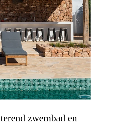
itterend zwembad en