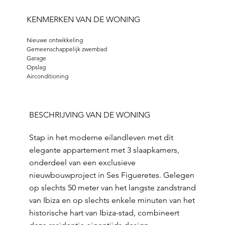
KENMERKEN VAN DE WONING
Nieuwe ontwikkeling
Gemeenschappelijk zwembad
Garage
Opslag
Airconditioning
BESCHRIJVING VAN DE WONING
Stap in het moderne eilandleven met dit
elegante appartement met 3 slaapkamers,
onderdeel van een exclusieve
nieuwbouwproject in Ses Figueretes. Gelegen
op slechts 50 meter van het langste zandstrand
van Ibiza en op slechts enkele minuten van het
historische hart van Ibiza-stad, combineert