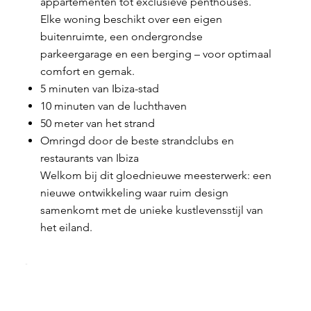
appartementen tot exclusieve penthouses.
Elke woning beschikt over een eigen
buitenruimte, een ondergrondse
parkeergarage en een berging – voor optimaal
comfort en gemak.
5 minuten van Ibiza-stad
10 minuten van de luchthaven
50 meter van het strand
Omringd door de beste strandclubs en
restaurants van Ibiza
Welkom bij dit gloednieuwe meesterwerk: een
nieuwe ontwikkeling waar ruim design
samenkomt met de unieke kustlevensstijl van
het eiland.