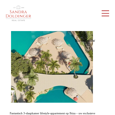
Nieuwbouw
Fantastisch 3-slaapkamer lifestyle-appartement op Ibiza – uw exclusieve