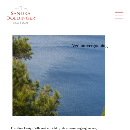
Verhuurvergunning
Frontline Design Villa met uitzicht op de zonsondergang en zee,