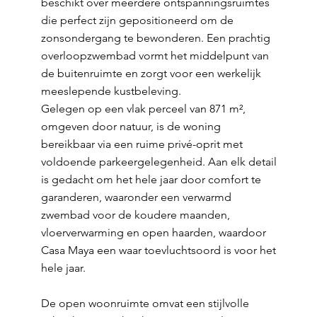
beschikt over meerdere ontspanningsruimtes
die perfect zijn gepositioneerd om de
zonsondergang te bewonderen. Een prachtig
overloopzwembad vormt het middelpunt van
de buitenruimte en zorgt voor een werkelijk
meeslepende kustbeleving.
Gelegen op een vlak perceel van 871 m²,
omgeven door natuur, is de woning
bereikbaar via een ruime privé-oprit met
voldoende parkeergelegenheid. Aan elk detail
is gedacht om het hele jaar door comfort te
garanderen, waaronder een verwarmd
zwembad voor de koudere maanden,
vloerverwarming en open haarden, waardoor
Casa Maya een waar toevluchtsoord is voor het
hele jaar.
De open woonruimte omvat een stijlvolle