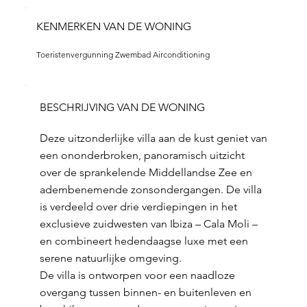
KENMERKEN VAN DE WONING
Toeristenvergunning Zwembad Airconditioning
BESCHRIJVING VAN DE WONING
Deze uitzonderlijke villa aan de kust geniet van
een ononderbroken, panoramisch uitzicht
over de sprankelende Middellandse Zee en
adembenemende zonsondergangen. De villa
is verdeeld over drie verdiepingen in het
exclusieve zuidwesten van Ibiza – Cala Moli –
en combineert hedendaagse luxe met een
serene natuurlijke omgeving.
De villa is ontworpen voor een naadloze
overgang tussen binnen- en buitenleven en