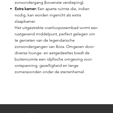
zonsondergang (bovenste verdieping).
Extra kamer:
Een aparte ruimte die, indien
nodig, kan worden ingericht als extra
slaapkamer.
Het uitgestrekte overloopzwembad vormt een
rustgevend middelpunt, perfect gelegen om
te genieten van de legendarische
zonsondergangen van Ibiza. Omgeven door
diverse lounge- en eetgedeeltes biedt de
buitenruimte een idyllische omgeving voor
ontspanning, gezelligheid en lange
zomeravonden onder de sterrenhemel.