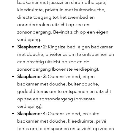
badkamer met jacuzzi en chromotherapie,
kleedruimte, privétuin met buitendouche,
directe toegang tot het zwembad en
ononderbroken uitzicht op zee en
zonsondergang. Bevindt zich op een eigen
verdieping.
Slaapkamer 2:
Kingsize bed, eigen badkamer
met douche, privéterras om te ontspannen en
een prachtig uitzicht op zee en de
zonsondergang (bovenste verdieping).
Slaapkamer 3:
Queensize bed, eigen
badkamer met douche, buitendouche,
gedeeld terras om te ontspannen en uitzicht
op zee en zonsondergang (bovenste
verdieping).
Slaapkamer 4:
Queensize bed, en-suite
badkamer met douche, kleedruimte, privé
terras om te ontspannen en uitzicht op zee en